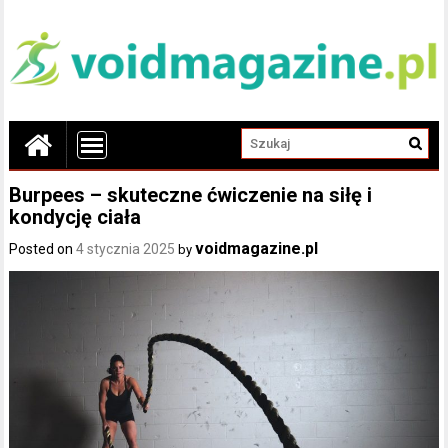
Burpees – skuteczne ćwiczenie na siłę i
kondycję ciała
voidmagazine.pl
Posted on
4 stycznia 2025
by