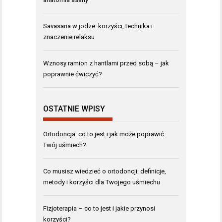
Savasana w jodze: korzyści, technika i
znaczenie relaksu
Wznosy ramion z hantlami przed sobą – jak
poprawnie ćwiczyć?
OSTATNIE WPISY
Ortodoncja: co to jest i jak może poprawić
Twój uśmiech?
Co musisz wiedzieć o ortodoncji: definicje,
metody i korzyści dla Twojego uśmiechu
Fizjoterapia – co to jest i jakie przynosi
korzyści?