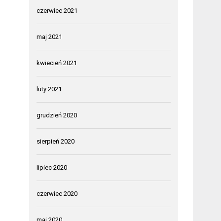
czerwiec 2021
maj 2021
kwiecień 2021
luty 2021
grudzień 2020
sierpień 2020
lipiec 2020
czerwiec 2020
maj 2020