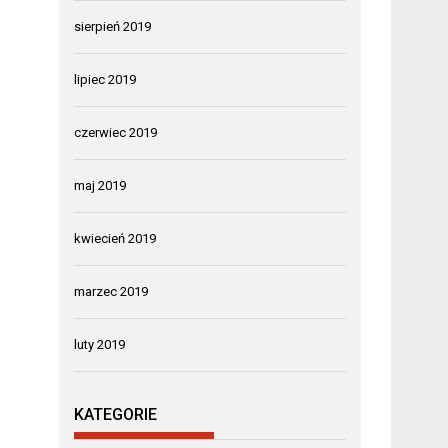
sierpień 2019
lipiec 2019
czerwiec 2019
maj 2019
kwiecień 2019
marzec 2019
luty 2019
KATEGORIE