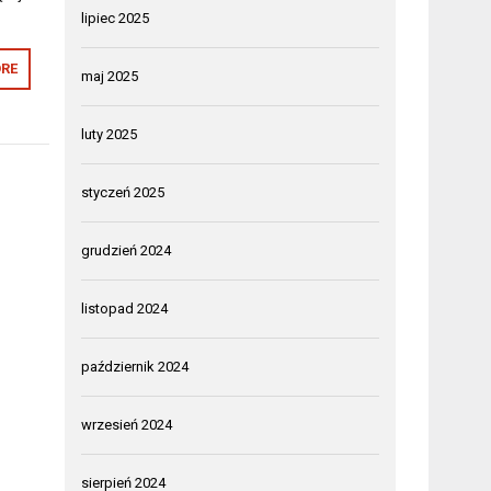
lipiec 2025
RE
maj 2025
luty 2025
styczeń 2025
grudzień 2024
listopad 2024
październik 2024
wrzesień 2024
sierpień 2024