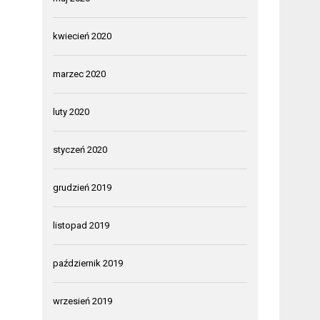
kwiecień 2020
marzec 2020
luty 2020
styczeń 2020
grudzień 2019
listopad 2019
październik 2019
wrzesień 2019