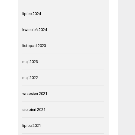
lipiec 2024
kwiecień 2024
listopad 2023
maj 2023
maj 2022
wrzesień 2021
sierpień 2021
lipiec 2021