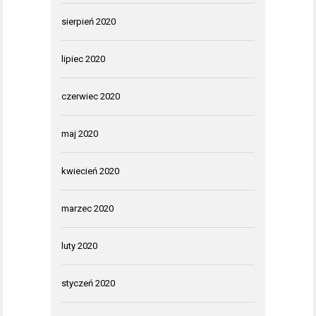
sierpień 2020
lipiec 2020
czerwiec 2020
maj 2020
kwiecień 2020
marzec 2020
luty 2020
styczeń 2020