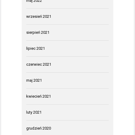
maj 2022
wrzesień 2021
sierpień 2021
lipiec 2021
czerwiec 2021
maj 2021
kwiecień 2021
luty 2021
grudzień 2020