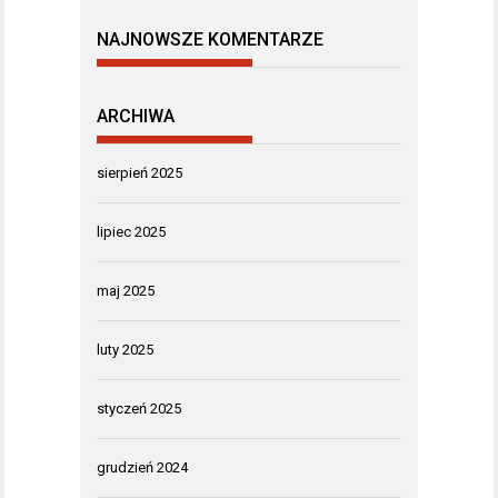
NAJNOWSZE KOMENTARZE
ARCHIWA
sierpień 2025
lipiec 2025
maj 2025
luty 2025
styczeń 2025
grudzień 2024