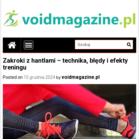
Zakroki z hantlami – technika, błędy i efekty
treningu
voidmagazine.pl
Posted on
15 grudnia 2024
by