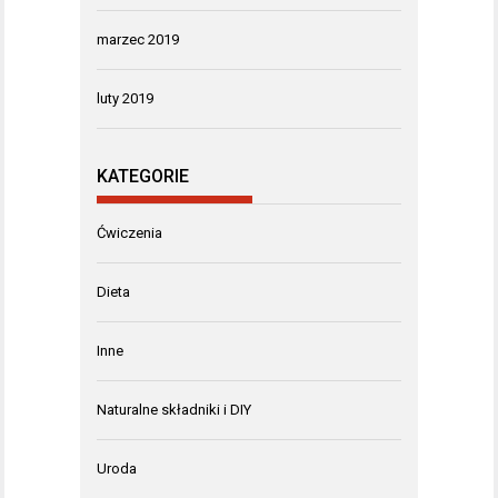
marzec 2019
luty 2019
KATEGORIE
Ćwiczenia
Dieta
Inne
Naturalne składniki i DIY
Uroda