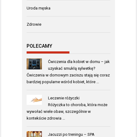
Uroda męska
Zdrowie
POLECAMY
Ćwiczenia dla kobiet w domu – jak
uzyskać smukłą sylwetkę?
Ćwiczenia w domowym zaciszu stają się coraz
bardziej popularne wśród kobiet, które …
Leczenie różyczki
Różyczka to choroba, która może
wywołać wiele obaw, szczególnie w
kontekście zdrowia …
Jacuzzi po treningu – SPA