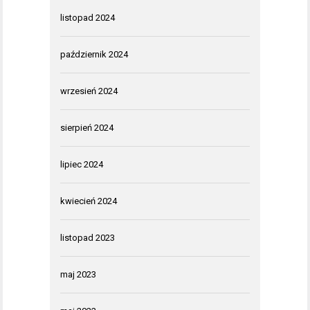
listopad 2024
październik 2024
wrzesień 2024
sierpień 2024
lipiec 2024
kwiecień 2024
listopad 2023
maj 2023