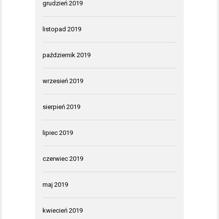
grudzień 2019
listopad 2019
październik 2019
wrzesień 2019
sierpień 2019
lipiec 2019
czerwiec 2019
maj 2019
kwiecień 2019