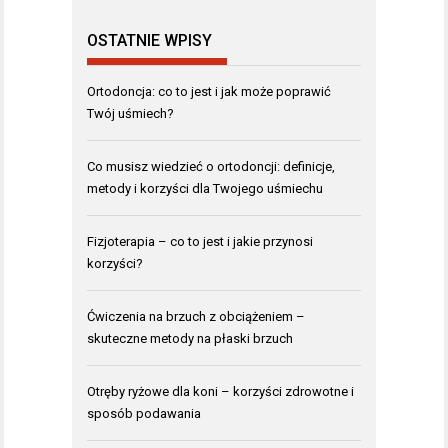
OSTATNIE WPISY
Ortodoncja: co to jest i jak może poprawić
Twój uśmiech?
Co musisz wiedzieć o ortodoncji: definicje,
metody i korzyści dla Twojego uśmiechu
Fizjoterapia – co to jest i jakie przynosi
korzyści?
Ćwiczenia na brzuch z obciążeniem –
skuteczne metody na płaski brzuch
Otręby ryżowe dla koni – korzyści zdrowotne i
sposób podawania