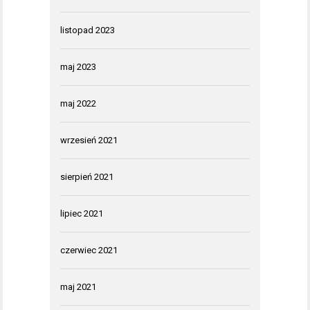
listopad 2023
maj 2023
maj 2022
wrzesień 2021
sierpień 2021
lipiec 2021
czerwiec 2021
maj 2021