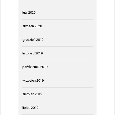
luty 2020
styczeń 2020
grudzień 2019
listopad 2019
październik 2019
wrzesień 2019
sierpień 2019
lipiec 2019