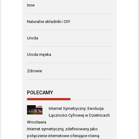
Inne
Naturalne składniki i DIY
Uroda
Uroda męska
Zdrowie
POLECAMY
Internet Symetryczny: Ewolucja
Łączności Cyfrowej w Dzielnicach
Wrocławia
Internet symetryczny, zdefiniowany jako
połączenie internetowe oferujące równą