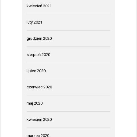
kwiecień 2021
luty 2021
grudzień 2020
sierpień 2020
lipiec 2020
czerwiec 2020
maj 2020
kwiecień 2020
marzec 2020