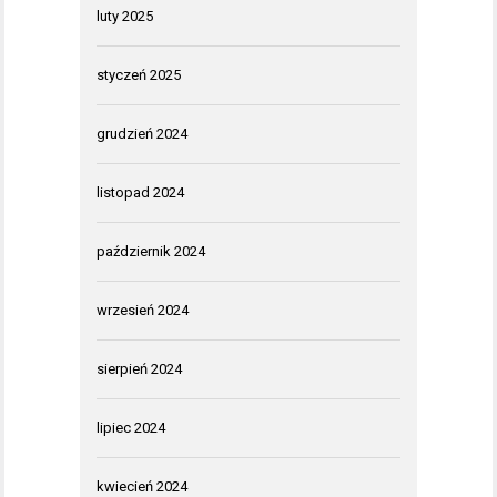
luty 2025
styczeń 2025
grudzień 2024
listopad 2024
październik 2024
wrzesień 2024
sierpień 2024
lipiec 2024
kwiecień 2024