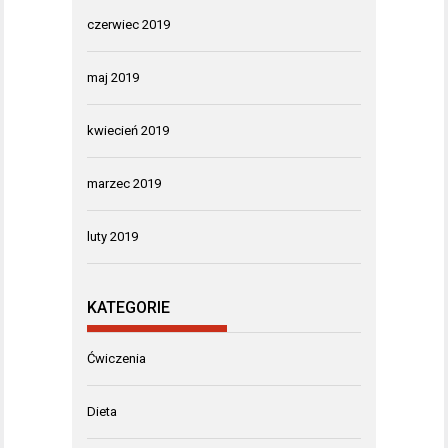
czerwiec 2019
maj 2019
kwiecień 2019
marzec 2019
luty 2019
KATEGORIE
Ćwiczenia
Dieta