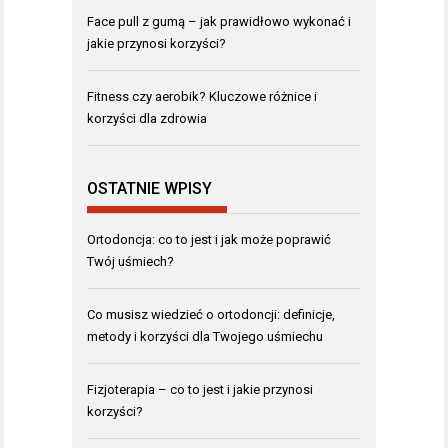
Face pull z gumą – jak prawidłowo wykonać i
jakie przynosi korzyści?
Fitness czy aerobik? Kluczowe różnice i
korzyści dla zdrowia
OSTATNIE WPISY
Ortodoncja: co to jest i jak może poprawić
Twój uśmiech?
Co musisz wiedzieć o ortodoncji: definicje,
metody i korzyści dla Twojego uśmiechu
Fizjoterapia – co to jest i jakie przynosi
korzyści?