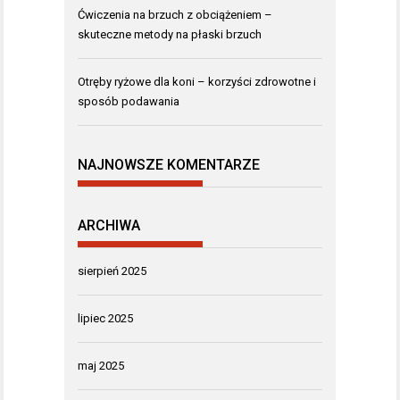
Ćwiczenia na brzuch z obciążeniem –
skuteczne metody na płaski brzuch
Otręby ryżowe dla koni – korzyści zdrowotne i
sposób podawania
NAJNOWSZE KOMENTARZE
ARCHIWA
sierpień 2025
lipiec 2025
maj 2025