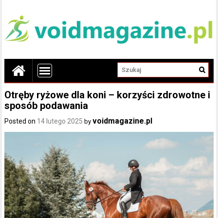
Otręby ryżowe dla koni – korzyści zdrowotne i
sposób podawania
voidmagazine.pl
Posted on
14 lutego 2025
by