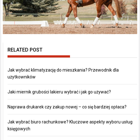
RELATED POST
Jak wybrać klimatyzację do mieszkania? Przewodnik dla
użytkowników
Jaki miernik grubości lakieru wybrać i jak go używać?
Naprawa drukarek czy zakup nowej – co się bardziej opłaca?
Jak wybrać biuro rachunkowe? Kluczowe aspekty wyboru usług
księgowych