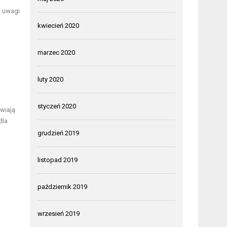
z uwagi
kwiecień 2020
marzec 2020
luty 2020
styczeń 2020
wiają
dla
grudzień 2019
listopad 2019
październik 2019
wrzesień 2019