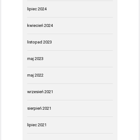
lipiec 2024
kwiecień 2024
listopad 2023
maj 2023
maj 2022
wrzesień 2021
sierpień 2021
lipiec 2021