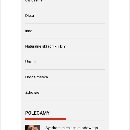
Ćwiczenia
Dieta
Inne
Naturalne składniki i DIY
Uroda
Uroda męska
Zdrowie
POLECAMY
Syndrom miesiąca miodowego –