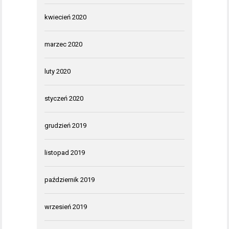
kwiecień 2020
marzec 2020
luty 2020
styczeń 2020
grudzień 2019
listopad 2019
październik 2019
wrzesień 2019