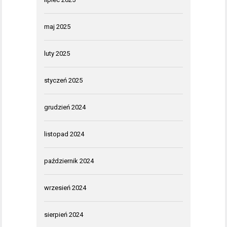
maj 2025
luty 2025
styczeń 2025
grudzień 2024
listopad 2024
październik 2024
wrzesień 2024
sierpień 2024