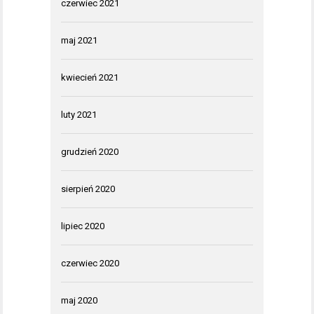
czerwiec 2021
maj 2021
kwiecień 2021
luty 2021
grudzień 2020
sierpień 2020
lipiec 2020
czerwiec 2020
maj 2020