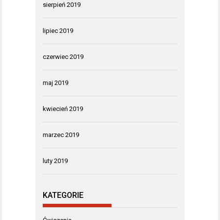
sierpień 2019
lipiec 2019
czerwiec 2019
maj 2019
kwiecień 2019
marzec 2019
luty 2019
KATEGORIE