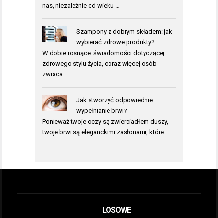
nas, niezależnie od wieku …
Szampony z dobrym składem: jak
wybierać zdrowe produkty?
W dobie rosnącej świadomości dotyczącej
zdrowego stylu życia, coraz więcej osób
zwraca …
Jak stworzyć odpowiednie
wypełnianie brwi?
Ponieważ twoje oczy są zwierciadłem duszy,
twoje brwi są eleganckimi zasłonami, które …
LOSOWE