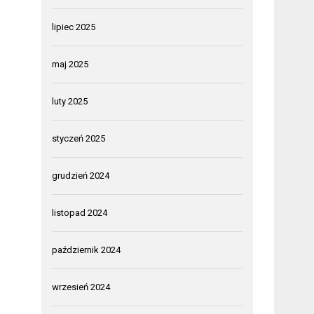
lipiec 2025
maj 2025
luty 2025
styczeń 2025
grudzień 2024
listopad 2024
październik 2024
wrzesień 2024