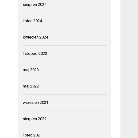
sierpień 2024
lipiec 2024
kwiecień 2024
listopad 2023
maj 2023
maj 2022
wrzesień 2021
sierpień 2021
lipiec 2021