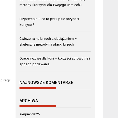
metody i korzyści dla Twojego uśmiechu
Fizjoterapia – co to jest i jakie przynosi
korzyści?
Ćwiczenia na brzuch z obciążeniem –
skuteczne metody na płaski brzuch
Otręby ryżowe dla koni – korzyści zdrowotne i
sposób podawania
iracji:
NAJNOWSZE KOMENTARZE
ARCHIWA
sierpień 2025