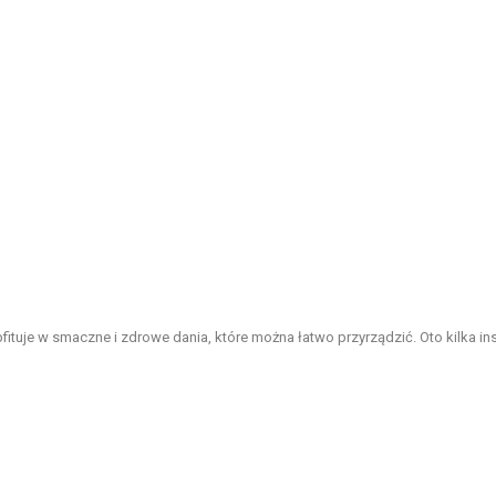
ituje w smaczne i zdrowe dania, które można łatwo przyrządzić. Oto kilka insp