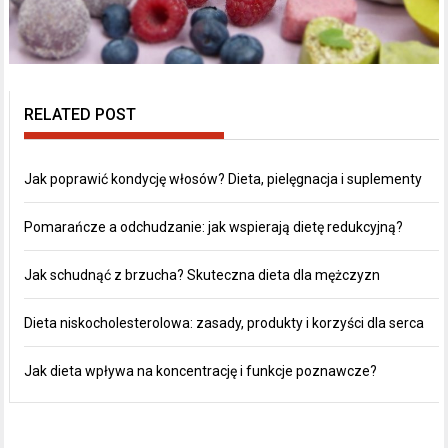
RELATED POST
Jak poprawić kondycję włosów? Dieta, pielęgnacja i suplementy
Pomarańcze a odchudzanie: jak wspierają dietę redukcyjną?
Jak schudnąć z brzucha? Skuteczna dieta dla mężczyzn
Dieta niskocholesterolowa: zasady, produkty i korzyści dla serca
Jak dieta wpływa na koncentrację i funkcje poznawcze?