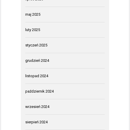
maj 2025
luty 2025
styczeń 2025
grudzień 2024
listopad 2024
październik 2024
wrzesień 2024
sierpień 2024