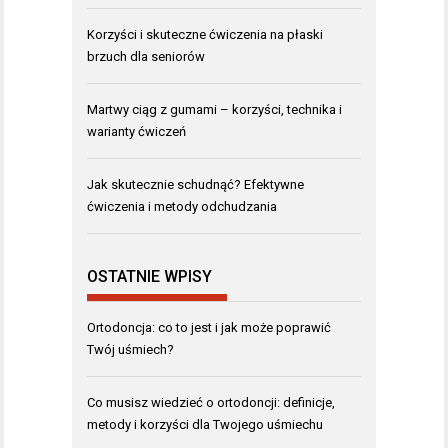
Korzyści i skuteczne ćwiczenia na płaski
brzuch dla seniorów
Martwy ciąg z gumami – korzyści, technika i
warianty ćwiczeń
Jak skutecznie schudnąć? Efektywne
ćwiczenia i metody odchudzania
OSTATNIE WPISY
Ortodoncja: co to jest i jak może poprawić
Twój uśmiech?
Co musisz wiedzieć o ortodoncji: definicje,
metody i korzyści dla Twojego uśmiechu