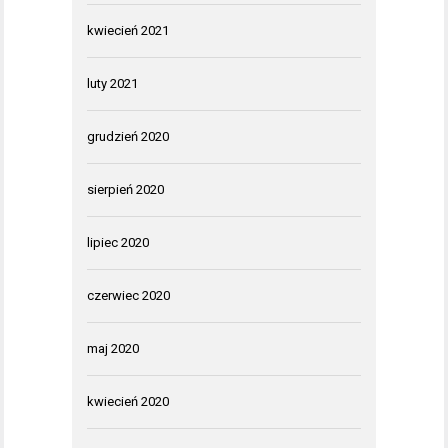
kwiecień 2021
luty 2021
grudzień 2020
sierpień 2020
lipiec 2020
czerwiec 2020
maj 2020
kwiecień 2020