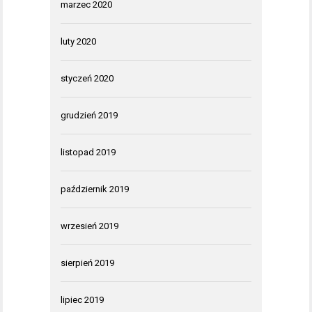
marzec 2020
luty 2020
styczeń 2020
grudzień 2019
listopad 2019
październik 2019
wrzesień 2019
sierpień 2019
lipiec 2019