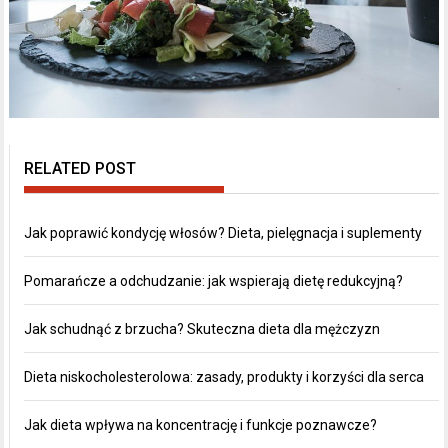
RELATED POST
Jak poprawić kondycję włosów? Dieta, pielęgnacja i suplementy
Pomarańcze a odchudzanie: jak wspierają dietę redukcyjną?
Jak schudnąć z brzucha? Skuteczna dieta dla mężczyzn
Dieta niskocholesterolowa: zasady, produkty i korzyści dla serca
Jak dieta wpływa na koncentrację i funkcje poznawcze?