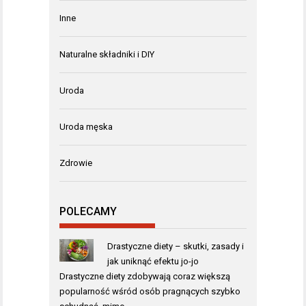
Inne
Naturalne składniki i DIY
Uroda
Uroda męska
Zdrowie
POLECAMY
Drastyczne diety – skutki, zasady i
jak uniknąć efektu jo-jo
Drastyczne diety zdobywają coraz większą
popularność wśród osób pragnących szybko