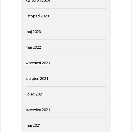
kwiecień 2024
listopad 2023
maj 2023
maj 2022
wrzesień 2021
sierpień 2021
lipiec 2021
czerwiec 2021
maj 2021