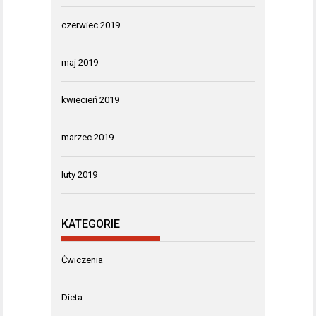
czerwiec 2019
maj 2019
kwiecień 2019
marzec 2019
luty 2019
KATEGORIE
Ćwiczenia
Dieta