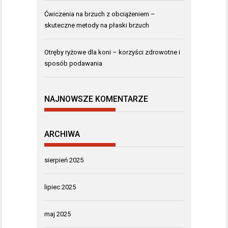
Ćwiczenia na brzuch z obciążeniem –
skuteczne metody na płaski brzuch
Otręby ryżowe dla koni – korzyści zdrowotne i
sposób podawania
NAJNOWSZE KOMENTARZE
ARCHIWA
sierpień 2025
lipiec 2025
maj 2025