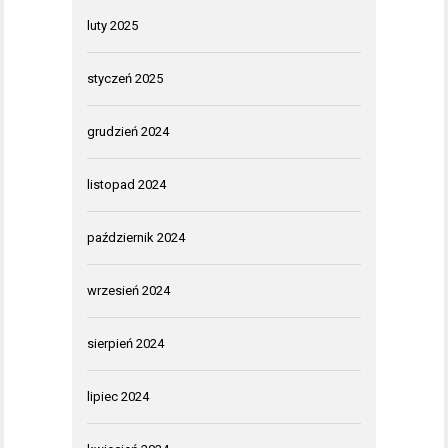
luty 2025
styczeń 2025
grudzień 2024
listopad 2024
październik 2024
wrzesień 2024
sierpień 2024
lipiec 2024