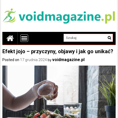
Efekt jojo – przyczyny, objawy i jak go unikać?
voidmagazine.pl
Posted on
17 grudnia 2024
by