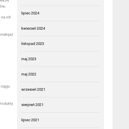
rów,
lipiec 2024
 na ich
kwiecień 2024
 makijaż
listopad 2023
maj 2023
maj 2022
 ciągu
wrzesień 2021
Produkty
sierpień 2021
lipiec 2021