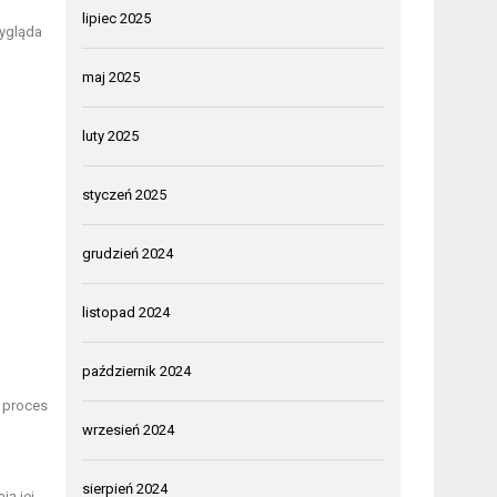
lipiec 2025
wygląda
maj 2025
luty 2025
styczeń 2025
grudzień 2024
listopad 2024
październik 2024
 proces
wrzesień 2024
sierpień 2024
ją jej