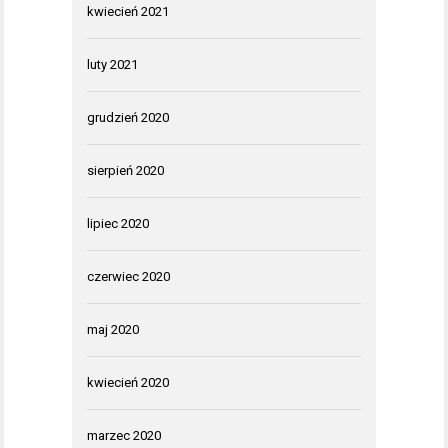
kwiecień 2021
luty 2021
grudzień 2020
sierpień 2020
lipiec 2020
czerwiec 2020
maj 2020
kwiecień 2020
marzec 2020