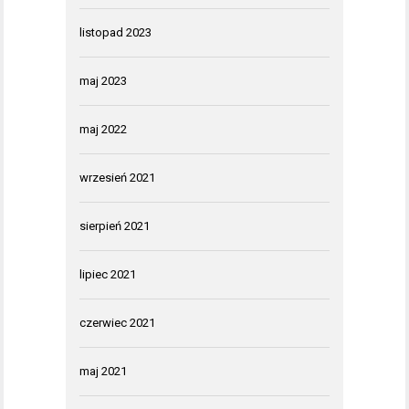
listopad 2023
maj 2023
maj 2022
wrzesień 2021
sierpień 2021
lipiec 2021
czerwiec 2021
maj 2021