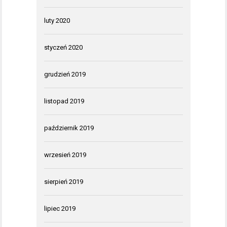
luty 2020
styczeń 2020
grudzień 2019
listopad 2019
październik 2019
wrzesień 2019
sierpień 2019
lipiec 2019