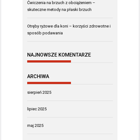
Ćwiczenia na brzuch z obciążeniem –
skuteczne metody na płaski brzuch
Otręby ryżowe dla koni – korzyści zdrowotne i
sposób podawania
NAJNOWSZE KOMENTARZE
ARCHIWA
sierpień 2025
lipiec 2025
maj 2025