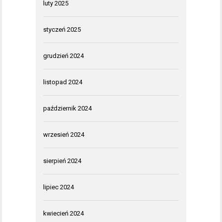
luty 2025
styczeń 2025
grudzień 2024
listopad 2024
październik 2024
wrzesień 2024
sierpień 2024
lipiec 2024
kwiecień 2024