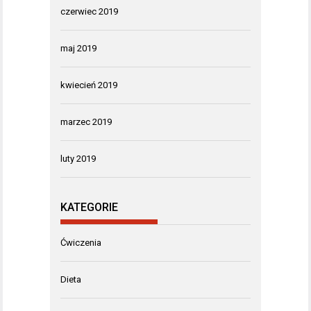
czerwiec 2019
maj 2019
kwiecień 2019
marzec 2019
luty 2019
KATEGORIE
Ćwiczenia
Dieta