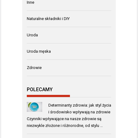
Inne
Naturalne składniki i DIY
Uroda
Uroda męska
Zdrowie
POLECAMY
Determinanty zdrowia: jak styl życia
i środowisko wpływają na zdrowie
Czynniki wpływające na nasze zdrowie są
niezwykle złożone i różnorodne, od stylu …