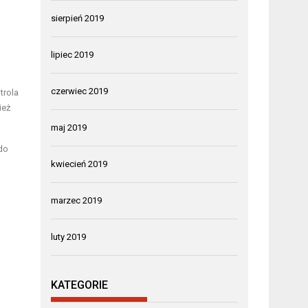
sierpień 2019
lipiec 2019
czerwiec 2019
trola
ież
maj 2019
do
kwiecień 2019
marzec 2019
luty 2019
KATEGORIE