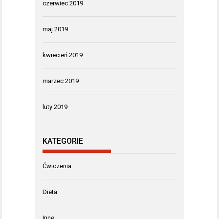
czerwiec 2019
maj 2019
kwiecień 2019
marzec 2019
luty 2019
KATEGORIE
Ćwiczenia
Dieta
Inne