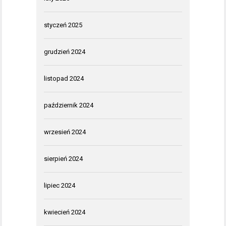
styczeń 2025
grudzień 2024
listopad 2024
październik 2024
wrzesień 2024
sierpień 2024
lipiec 2024
kwiecień 2024