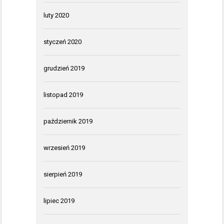
luty 2020
styczeń 2020
grudzień 2019
listopad 2019
październik 2019
wrzesień 2019
sierpień 2019
lipiec 2019