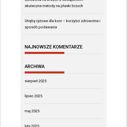
skuteczne metody na płaski brzuch
Otręby ryżowe dla koni – korzyści zdrowotne i
sposób podawania
NAJNOWSZE KOMENTARZE
ARCHIWA
sierpień 2025
lipiec 2025
maj 2025
luty 2025