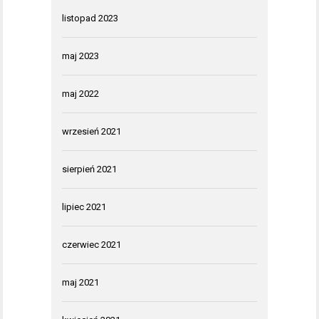
listopad 2023
maj 2023
maj 2022
wrzesień 2021
sierpień 2021
lipiec 2021
czerwiec 2021
maj 2021