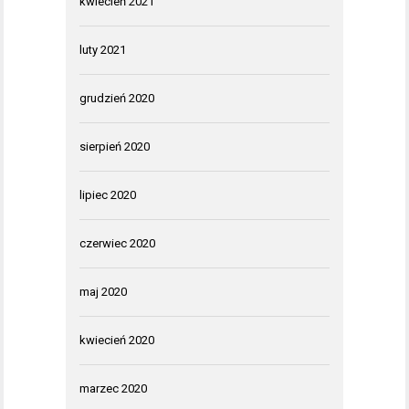
kwiecień 2021
luty 2021
grudzień 2020
sierpień 2020
lipiec 2020
czerwiec 2020
maj 2020
kwiecień 2020
marzec 2020