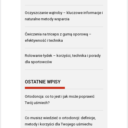
Oczyszczanie wątroby – kluczowe informacje i
naturalne metody wsparcia
Ćwiczenia na triceps z gumą oporową –
efektywność i technika
Rolowanie łydek – korzyści, technika i porady
dla sportowców
OSTATNIE WPISY
Ortodoncja: co to jest i jak może poprawić
Twój uśmiech?
Co musisz wiedzieć o ortodoncji: definicje,
metody i korzyści dla Twojego uśmiechu