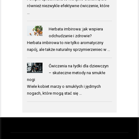
również niezwykle efektywne ćwiczenie, które
…
Herbata imbirowa: jak wspiera
odchudzanie i zdrowie?
Herbata imbirowa to nie tylko aromatyczny
napój, ale także naturalny sprzymierzeniec w …
Ćwiczenia na łydki dla dziewczyn
– skuteczne metody na smukłe
nogi
Wiele kobiet marzy o smukłych i jędrnych
nogach, które mogą stać się …