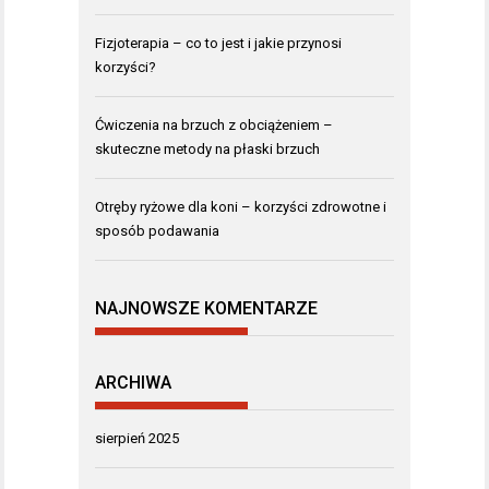
Fizjoterapia – co to jest i jakie przynosi
korzyści?
Ćwiczenia na brzuch z obciążeniem –
skuteczne metody na płaski brzuch
Otręby ryżowe dla koni – korzyści zdrowotne i
sposób podawania
NAJNOWSZE KOMENTARZE
ARCHIWA
sierpień 2025