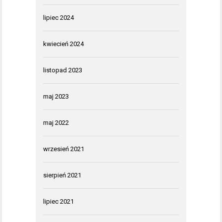
lipiec 2024
kwiecień 2024
listopad 2023
maj 2023
maj 2022
wrzesień 2021
sierpień 2021
lipiec 2021