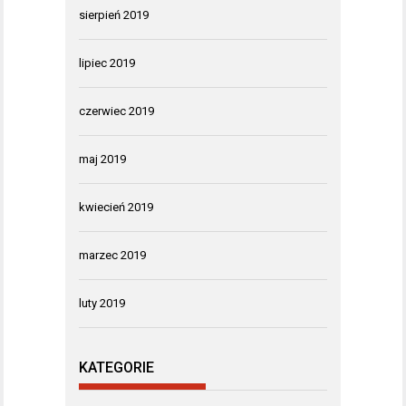
sierpień 2019
lipiec 2019
czerwiec 2019
maj 2019
kwiecień 2019
marzec 2019
luty 2019
KATEGORIE