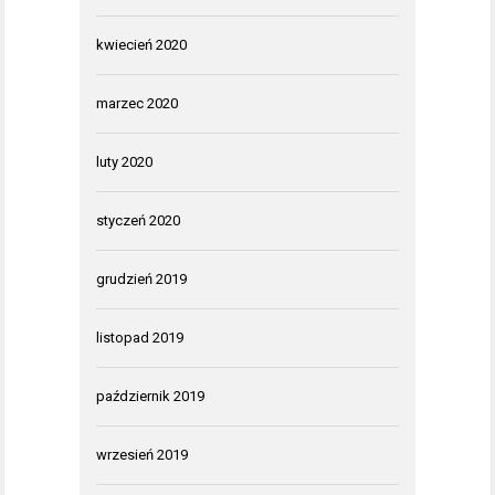
kwiecień 2020
marzec 2020
luty 2020
styczeń 2020
grudzień 2019
listopad 2019
październik 2019
wrzesień 2019