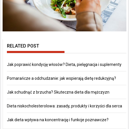
RELATED POST
Jak poprawić kondycję włosów? Dieta, pielęgnacja i suplementy
Pomarańcze a odchudzanie: jak wspierają dietę redukcyjną?
Jak schudnąć z brzucha? Skuteczna dieta dla mężczyzn
Dieta niskocholesterolowa: zasady, produkty i korzyści dla serca
Jak dieta wpływa na koncentrację i funkcje poznawcze?