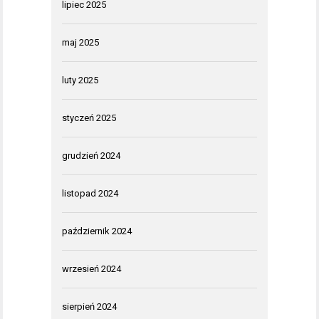
lipiec 2025
maj 2025
luty 2025
styczeń 2025
grudzień 2024
listopad 2024
październik 2024
wrzesień 2024
sierpień 2024