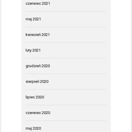
czerwiec 2021
maj 2021
kwiecień 2021
luty 2021
grudzień 2020
sierpień 2020
lipiec 2020
czerwiec 2020
maj 2020