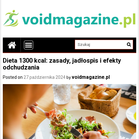
Dieta 1300 kcal: zasady, jadłospis i efekty
odchudzania
voidmagazine.pl
Posted on
27 października 2024
by