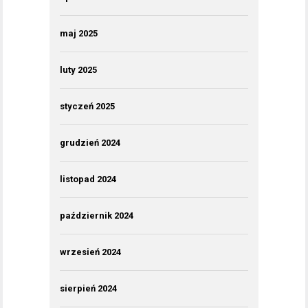
maj 2025
luty 2025
styczeń 2025
grudzień 2024
listopad 2024
październik 2024
wrzesień 2024
sierpień 2024