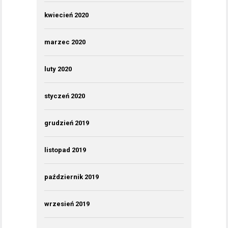
kwiecień 2020
marzec 2020
luty 2020
styczeń 2020
grudzień 2019
listopad 2019
październik 2019
wrzesień 2019