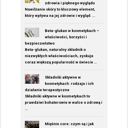
zdrowia i pięknego wyglądu
Nawilżanie skóry to kluczowy element,
który wpływa na jej zdrowie i wygląd. …
Beta-glukan w kosmetykach –
właściwości, korzyści i
bezpieczeństwo
Beta-glukan, naturalny składnik o
niezwykłych właściwościach, zyskuje
coraz większą popularność w świecie …
Składniki aktywne w
kosmetykach: rodzaje i ich
działanie terapeutyczne
Składniki aktywne w kosmetykach to
prawdziwi bohaterowie w walce o zdrową i
…
Mięśnie core: czym są i jak