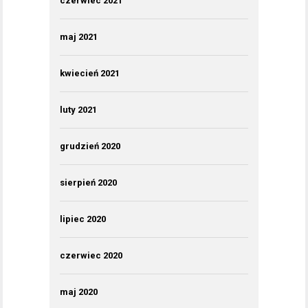
czerwiec 2021
maj 2021
kwiecień 2021
luty 2021
grudzień 2020
sierpień 2020
lipiec 2020
czerwiec 2020
maj 2020