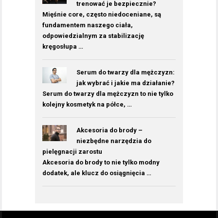
trenować je bezpiecznie?
Mięśnie core, często niedoceniane, są
fundamentem naszego ciała,
odpowiedzialnym za stabilizację
kręgosłupa …
Serum do twarzy dla mężczyzn:
jak wybrać i jakie ma działanie?
Serum do twarzy dla mężczyzn to nie tylko
kolejny kosmetyk na półce, …
Akcesoria do brody –
niezbędne narzędzia do
pielęgnacji zarostu
Akcesoria do brody to nie tylko modny
dodatek, ale klucz do osiągnięcia …