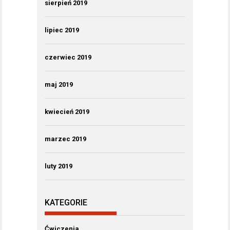
sierpień 2019
lipiec 2019
czerwiec 2019
maj 2019
kwiecień 2019
marzec 2019
luty 2019
KATEGORIE
Ćwiczenia