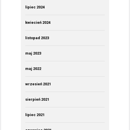
lipiec 2024
kwiecień 2024
listopad 2023
maj 2023
maj 2022
wrzesień 2021
sierpień 2021
lipiec 2021