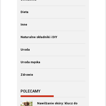
Dieta
Inne
Naturalne składniki i DIY
Uroda
Uroda męska
Zdrowie
POLECAMY
Nawilżanie skóry: klucz do