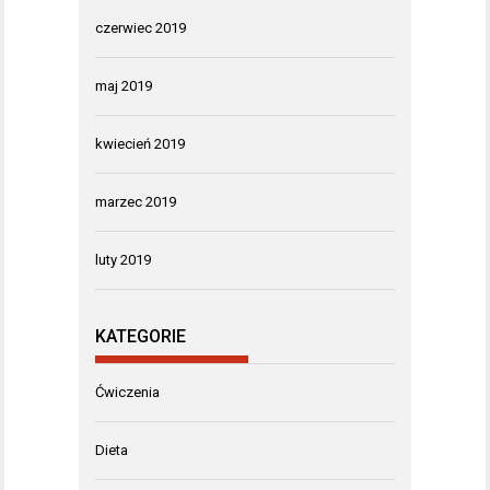
czerwiec 2019
maj 2019
kwiecień 2019
marzec 2019
luty 2019
KATEGORIE
Ćwiczenia
Dieta