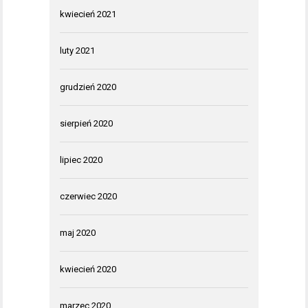
kwiecień 2021
luty 2021
grudzień 2020
sierpień 2020
lipiec 2020
czerwiec 2020
maj 2020
kwiecień 2020
marzec 2020