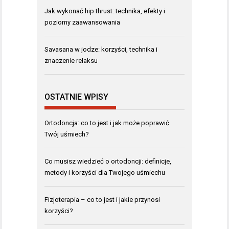
Jak wykonać hip thrust: technika, efekty i
poziomy zaawansowania
Savasana w jodze: korzyści, technika i
znaczenie relaksu
OSTATNIE WPISY
Ortodoncja: co to jest i jak może poprawić
Twój uśmiech?
Co musisz wiedzieć o ortodoncji: definicje,
metody i korzyści dla Twojego uśmiechu
Fizjoterapia – co to jest i jakie przynosi
korzyści?