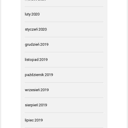
luty 2020
styczeń 2020
grudzień 2019
listopad 2019
październik 2019
wrzesień 2019
sierpień 2019
lipiec 2019