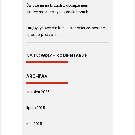
Ćwiczenia na brzuch z obciążeniem –
skuteczne metody na płaski brzuch
Otręby ryżowe dla koni – korzyści zdrowotne i
sposób podawania
NAJNOWSZE KOMENTARZE
ARCHIWA
sierpień 2025
lipiec 2025
maj 2025