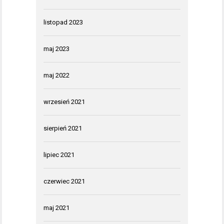
listopad 2023
maj 2023
maj 2022
wrzesień 2021
sierpień 2021
lipiec 2021
czerwiec 2021
maj 2021