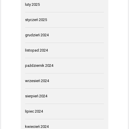
luty 2025
styczeń 2025
grudzień 2024
listopad 2024
październik 2024
wrzesień 2024
sierpień 2024
lipiec 2024
kwiecień 2024