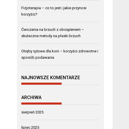
Fizjoterapia – co to jest i jakie przynosi
korzyści?
Ćwiczenia na brzuch z obciążeniem –
skuteczne metody na płaski brzuch
Otręby ryżowe dla koni – korzyści zdrowotne i
sposób podawania
NAJNOWSZE KOMENTARZE
ARCHIWA
sierpień 2025
lipiec 2025