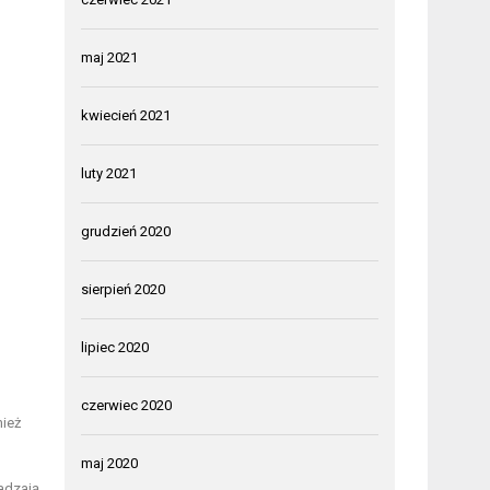
maj 2021
kwiecień 2021
luty 2021
grudzień 2020
sierpień 2020
lipiec 2020
czerwiec 2020
ież
maj 2020
adzają