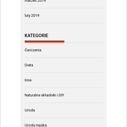
marzec 2019
luty 2019
KATEGORIE
Ćwiczenia
Dieta
Inne
Naturalne składniki i DIY
Uroda
Uroda męska