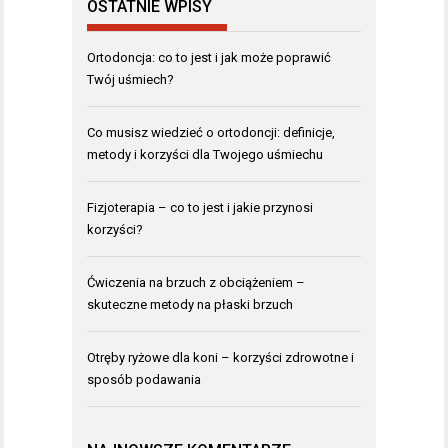
OSTATNIE WPISY
Ortodoncja: co to jest i jak może poprawić
Twój uśmiech?
Co musisz wiedzieć o ortodoncji: definicje,
metody i korzyści dla Twojego uśmiechu
Fizjoterapia – co to jest i jakie przynosi
korzyści?
Ćwiczenia na brzuch z obciążeniem –
skuteczne metody na płaski brzuch
Otręby ryżowe dla koni – korzyści zdrowotne i
sposób podawania