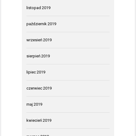
listopad 2019
październik 2019
wrzesień 2019
sierpień 2019
lipiec 2019
czerwiec 2019
maj 2019
kwiecień 2019