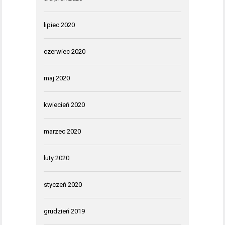
lipiec 2020
czerwiec 2020
maj 2020
kwiecień 2020
marzec 2020
luty 2020
styczeń 2020
grudzień 2019