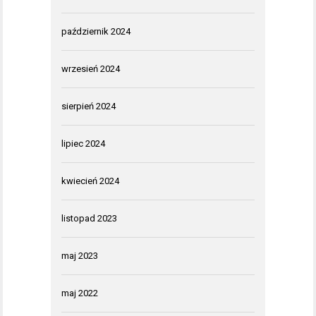
październik 2024
wrzesień 2024
sierpień 2024
lipiec 2024
kwiecień 2024
listopad 2023
maj 2023
maj 2022