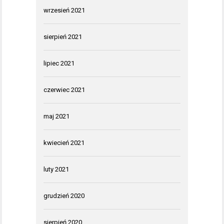
wrzesień 2021
sierpień 2021
lipiec 2021
czerwiec 2021
maj 2021
kwiecień 2021
luty 2021
grudzień 2020
sierpień 2020