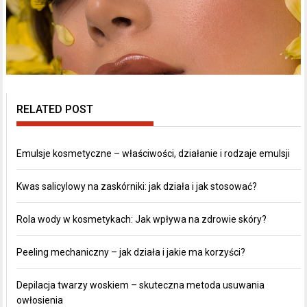
RELATED POST
Emulsje kosmetyczne – właściwości, działanie i rodzaje emulsji
Kwas salicylowy na zaskórniki: jak działa i jak stosować?
Rola wody w kosmetykach: Jak wpływa na zdrowie skóry?
Peeling mechaniczny – jak działa i jakie ma korzyści?
Depilacja twarzy woskiem – skuteczna metoda usuwania
owłosienia