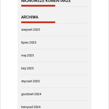
NAJNOWSZE KOMENTARZE
ARCHIWA
sierpień 2025
lipiec 2025
maj 2025
luty 2025
styczeń 2025
grudzień 2024
listopad 2024