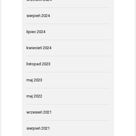
sierpień 2024
lipiec 2024
kwiecień 2024
listopad 2023
maj 2023
maj 2022
wrzesień 2021
sierpień 2021