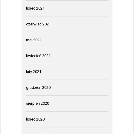
lipiec 2021
czerwiec 2021
maj 2021
kwiecień 2021
luty 2021
grudzień 2020
sierpień 2020
lipiec 2020