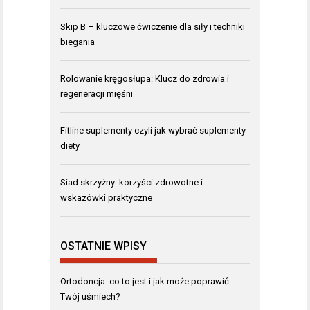
Skip B – kluczowe ćwiczenie dla siły i techniki
biegania
Rolowanie kręgosłupa: Klucz do zdrowia i
regeneracji mięśni
Fitline suplementy czyli jak wybrać suplementy
diety
Siad skrzyżny: korzyści zdrowotne i
wskazówki praktyczne
OSTATNIE WPISY
Ortodoncja: co to jest i jak może poprawić
Twój uśmiech?