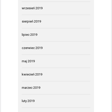
wrzesień 2019
sierpień 2019
lipiec 2019
czerwiec 2019
maj 2019
kwiecień 2019
marzec 2019
luty 2019