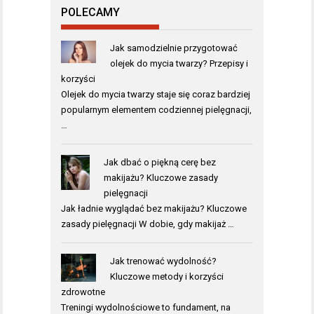
POLECAMY
Jak samodzielnie przygotować
olejek do mycia twarzy? Przepisy i
korzyści
Olejek do mycia twarzy staje się coraz bardziej
popularnym elementem codziennej pielęgnacji,
…
Jak dbać o piękną cerę bez
makijażu? Kluczowe zasady
pielęgnacji
Jak ładnie wyglądać bez makijażu? Kluczowe
zasady pielęgnacji W dobie, gdy makijaż …
Jak trenować wydolność?
Kluczowe metody i korzyści
zdrowotne
Treningi wydolnościowe to fundament, na