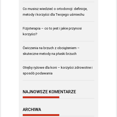
Co musisz wiedzieć o ortodoncji: definicje,
metody i korzyści dla Twojego uśmiechu
Fizjoterapia – co to jest i jakie przynosi
korzyści?
Ćwiczenia na brzuch z obciążeniem –
skuteczne metody na płaski brzuch
Otręby ryżowe dla koni – korzyści zdrowotne i
sposób podawania
NAJNOWSZE KOMENTARZE
ARCHIWA