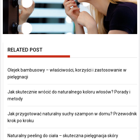
RELATED POST
Olejek bambusowy – właściwości, korzyści i zastosowanie w
pielęgnacji
Jak skutecznie wrócić do naturalnego koloru włosów? Porady i
metody
Jak przygotować naturalny suchy szampon w domu? Przewodnik
krok po kroku
Naturalny peeling do ciała – skuteczna pielęgnacja skóry