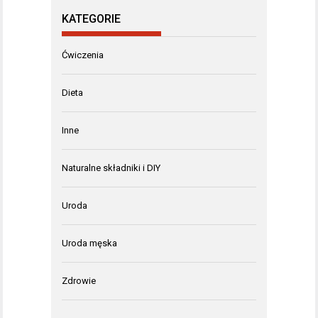
KATEGORIE
Ćwiczenia
Dieta
Inne
Naturalne składniki i DIY
Uroda
Uroda męska
Zdrowie