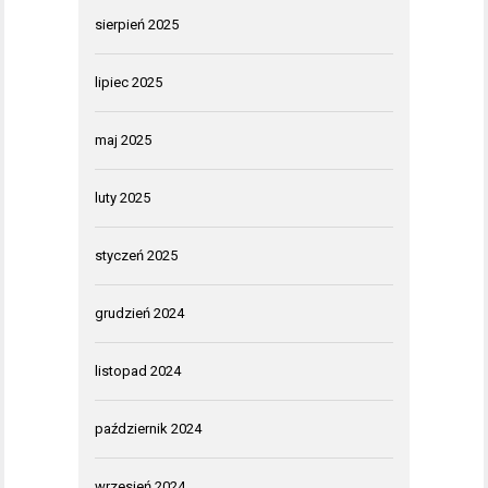
sierpień 2025
lipiec 2025
maj 2025
luty 2025
styczeń 2025
grudzień 2024
listopad 2024
październik 2024
wrzesień 2024