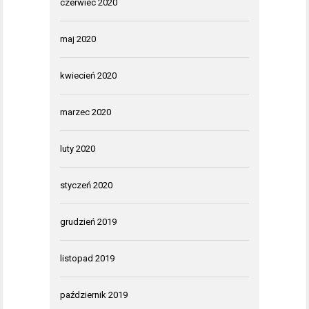
czerwiec 2020
maj 2020
kwiecień 2020
marzec 2020
luty 2020
styczeń 2020
grudzień 2019
listopad 2019
październik 2019