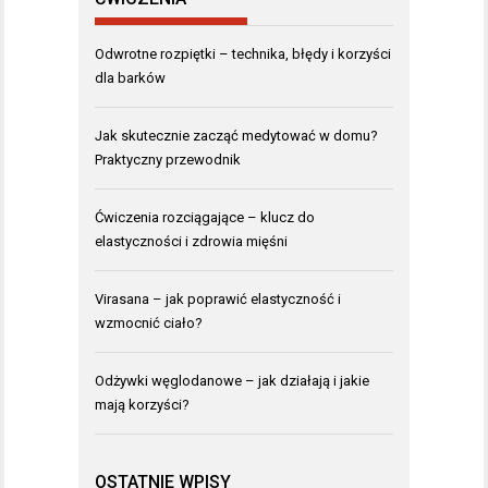
Odwrotne rozpiętki – technika, błędy i korzyści
dla barków
Jak skutecznie zacząć medytować w domu?
Praktyczny przewodnik
Ćwiczenia rozciągające – klucz do
elastyczności i zdrowia mięśni
Virasana – jak poprawić elastyczność i
wzmocnić ciało?
Odżywki węglodanowe – jak działają i jakie
mają korzyści?
OSTATNIE WPISY