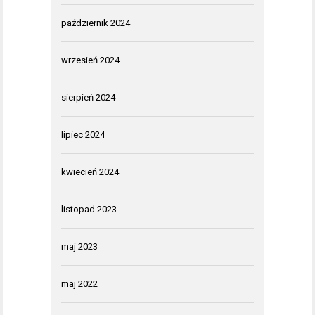
październik 2024
wrzesień 2024
sierpień 2024
lipiec 2024
kwiecień 2024
listopad 2023
maj 2023
maj 2022