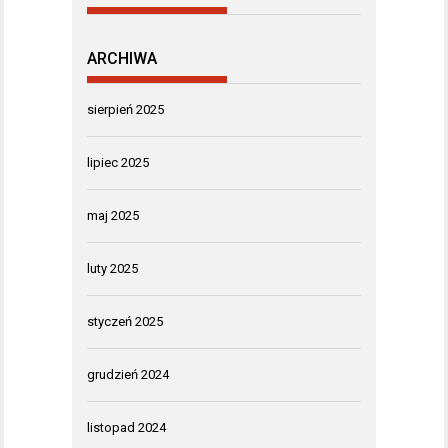
ARCHIWA
sierpień 2025
lipiec 2025
maj 2025
luty 2025
styczeń 2025
grudzień 2024
listopad 2024