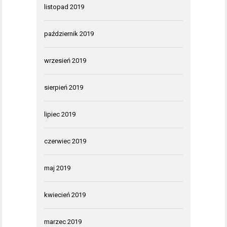
listopad 2019
październik 2019
wrzesień 2019
sierpień 2019
lipiec 2019
czerwiec 2019
maj 2019
kwiecień 2019
marzec 2019