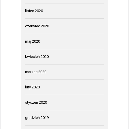
lipiec 2020
czerwiec 2020
maj 2020
kwiecień 2020
marzec 2020
luty 2020
styczeń 2020
grudzień 2019