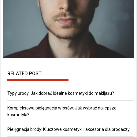
RELATED POST
Typy urody: Jak dobrać idealne kosmetyki do makijażu?
Kompleksowa pielęgnacja włosów: Jak wybrać najlepsze
kosmetyki?
Pielęgnacja brody: Kluczowe kosmetyki i akcesoria dla brodaczy