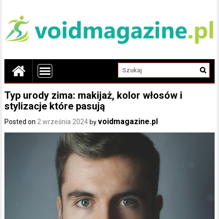
Typ urody zima: makijaż, kolor włosów i
stylizacje które pasują
voidmagazine.pl
Posted on
2 września 2024
by