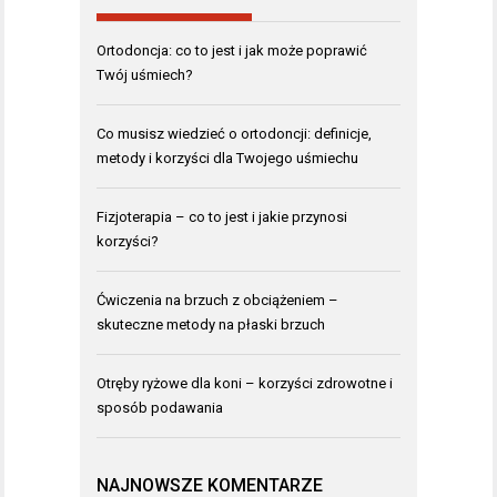
Ortodoncja: co to jest i jak może poprawić
Twój uśmiech?
Co musisz wiedzieć o ortodoncji: definicje,
metody i korzyści dla Twojego uśmiechu
Fizjoterapia – co to jest i jakie przynosi
korzyści?
Ćwiczenia na brzuch z obciążeniem –
skuteczne metody na płaski brzuch
Otręby ryżowe dla koni – korzyści zdrowotne i
sposób podawania
NAJNOWSZE KOMENTARZE