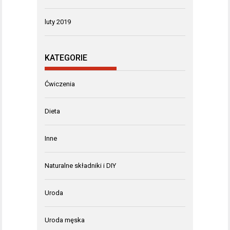
luty 2019
KATEGORIE
Ćwiczenia
Dieta
Inne
Naturalne składniki i DIY
Uroda
Uroda męska