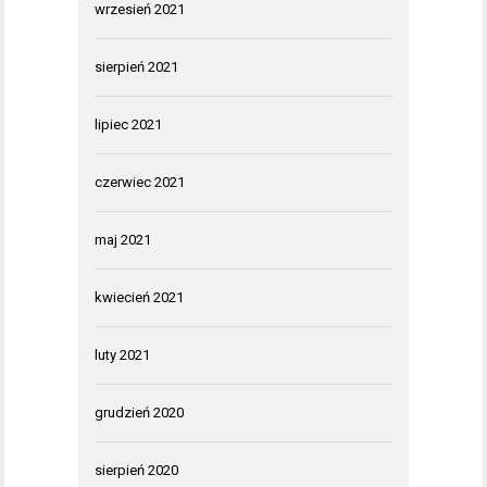
wrzesień 2021
sierpień 2021
lipiec 2021
czerwiec 2021
maj 2021
kwiecień 2021
luty 2021
grudzień 2020
sierpień 2020