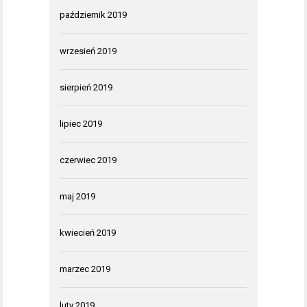
październik 2019
wrzesień 2019
sierpień 2019
lipiec 2019
czerwiec 2019
maj 2019
kwiecień 2019
marzec 2019
luty 2019