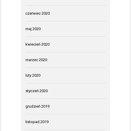
czerwiec 2020
maj 2020
kwiecień 2020
marzec 2020
luty 2020
styczeń 2020
grudzień 2019
listopad 2019