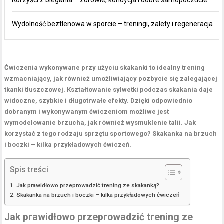
Wydolność beztlenowa w sporcie – treningi, zalety i regeneracja
Ćwiczenia wykonywane przy użyciu skakanki to idealny trening
wzmacniający, jak również umożliwiający pozbycie się zalegającej
tkanki tłuszczowej. Kształtowanie sylwetki podczas skakania daje
widoczne, szybkie i długotrwałe efekty. Dzięki odpowiednio
dobranym i wykonywanym ćwiczeniom możliwe jest
wymodelowanie brzucha, jak również wysmuklenie talii. Jak
korzystać z tego rodzaju sprzętu sportowego? Skakanka na brzuch
i boczki – kilka przykładowych ćwiczeń.
Spis treści
Jak prawidłowo przeprowadzić trening ze skakanką?
Skakanka na brzuch i boczki – kilka przykładowych ćwiczeń
Jak prawidłowo przeprowadzić trening ze