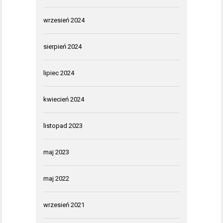
wrzesień 2024
sierpień 2024
lipiec 2024
kwiecień 2024
listopad 2023
maj 2023
maj 2022
wrzesień 2021