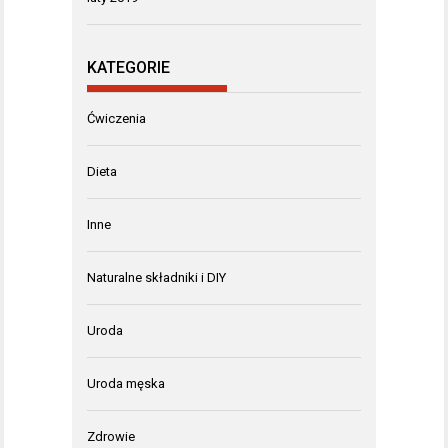
KATEGORIE
Ćwiczenia
Dieta
Inne
Naturalne składniki i DIY
Uroda
Uroda męska
Zdrowie