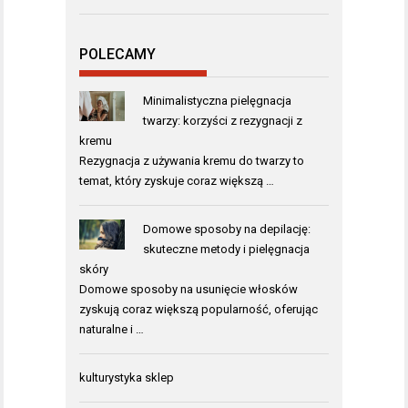
POLECAMY
Minimalistyczna pielęgnacja
twarzy: korzyści z rezygnacji z
kremu
Rezygnacja z używania kremu do twarzy to
temat, który zyskuje coraz większą …
Domowe sposoby na depilację:
skuteczne metody i pielęgnacja
skóry
Domowe sposoby na usunięcie włosków
zyskują coraz większą popularność, oferując
naturalne i …
kulturystyka sklep