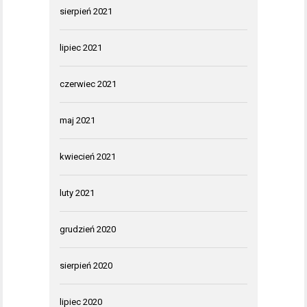
sierpień 2021
lipiec 2021
czerwiec 2021
maj 2021
kwiecień 2021
luty 2021
grudzień 2020
sierpień 2020
lipiec 2020