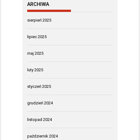
ARCHIWA
sierpień 2025
lipiec 2025
maj 2025
luty 2025
styczeń 2025
grudzień 2024
listopad 2024
październik 2024