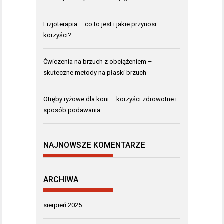
Fizjoterapia – co to jest i jakie przynosi
korzyści?
Ćwiczenia na brzuch z obciążeniem –
skuteczne metody na płaski brzuch
Otręby ryżowe dla koni – korzyści zdrowotne i
sposób podawania
NAJNOWSZE KOMENTARZE
ARCHIWA
sierpień 2025