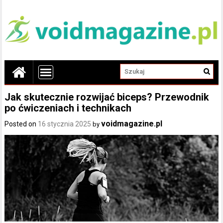
Jak skutecznie rozwijać biceps? Przewodnik
po ćwiczeniach i technikach
voidmagazine.pl
Posted on
16 stycznia 2025
by