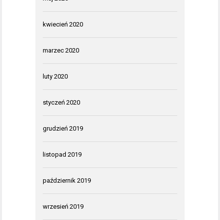
kwiecień 2020
marzec 2020
luty 2020
styczeń 2020
grudzień 2019
listopad 2019
październik 2019
wrzesień 2019