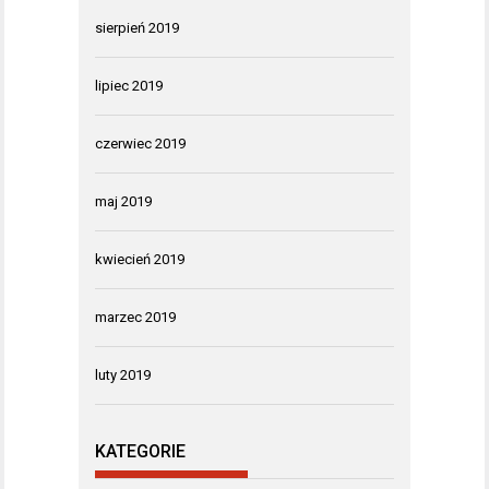
sierpień 2019
lipiec 2019
czerwiec 2019
maj 2019
kwiecień 2019
marzec 2019
luty 2019
KATEGORIE