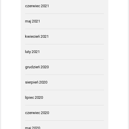
czerwiec 2021
maj 2021
kwiecień 2021
luty 2021
grudzień 2020
sierpień 2020
lipiec 2020
czerwiec 2020
maj 2020