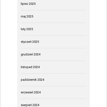
lipiec 2025
maj 2025
luty 2025
styczeń 2025
grudzień 2024
listopad 2024
październik 2024
wrzesień 2024
sierpień 2024