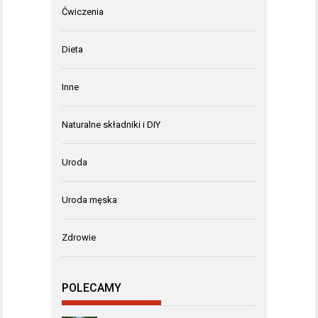
Ćwiczenia
Dieta
Inne
Naturalne składniki i DIY
Uroda
Uroda męska
Zdrowie
POLECAMY