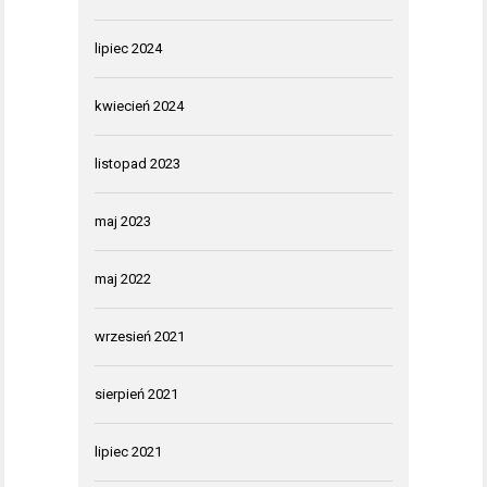
lipiec 2024
kwiecień 2024
listopad 2023
maj 2023
maj 2022
wrzesień 2021
sierpień 2021
lipiec 2021