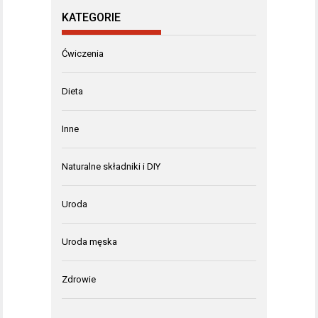
KATEGORIE
Ćwiczenia
Dieta
Inne
Naturalne składniki i DIY
Uroda
Uroda męska
Zdrowie