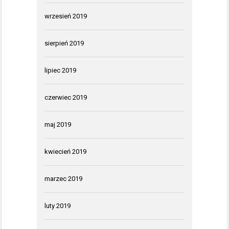
wrzesień 2019
sierpień 2019
lipiec 2019
czerwiec 2019
maj 2019
kwiecień 2019
marzec 2019
luty 2019