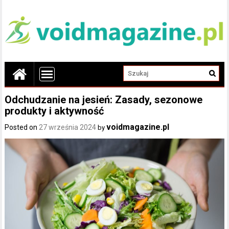
Odchudzanie na jesień: Zasady, sezonowe
produkty i aktywność
voidmagazine.pl
Posted on
27 września 2024
by