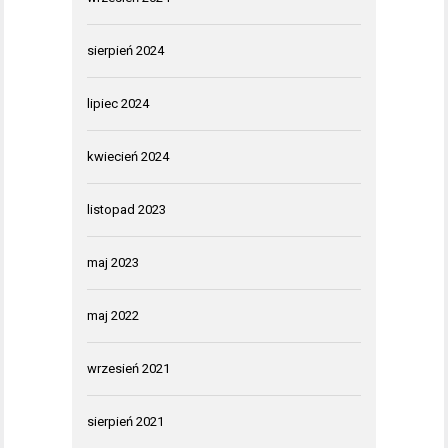
sierpień 2024
lipiec 2024
kwiecień 2024
listopad 2023
maj 2023
maj 2022
wrzesień 2021
sierpień 2021