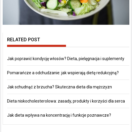
RELATED POST
Jak poprawić kondycję włosów? Dieta, pielęgnacja i suplementy
Pomarańcze a odchudzanie: jak wspierają dietę redukcyjną?
Jak schudnąć z brzucha? Skuteczna dieta dla mężczyzn
Dieta niskocholesterolowa: zasady, produkty i korzyści dla serca
Jak dieta wpływa na koncentrację i funkcje poznawcze?