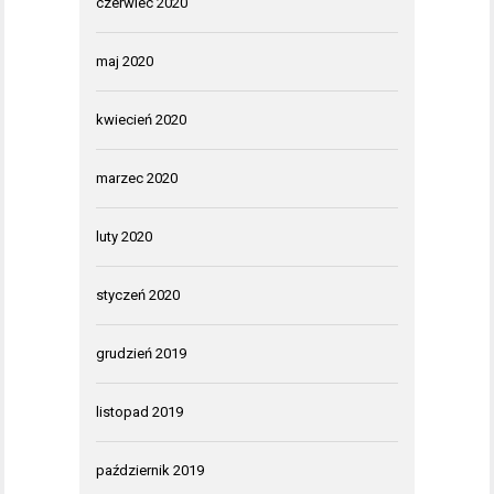
czerwiec 2020
maj 2020
kwiecień 2020
marzec 2020
luty 2020
styczeń 2020
grudzień 2019
listopad 2019
październik 2019