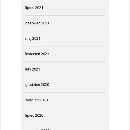
lipiec 2021
czerwiec 2021
maj 2021
kwiecień 2021
luty 2021
grudzień 2020
sierpień 2020
lipiec 2020