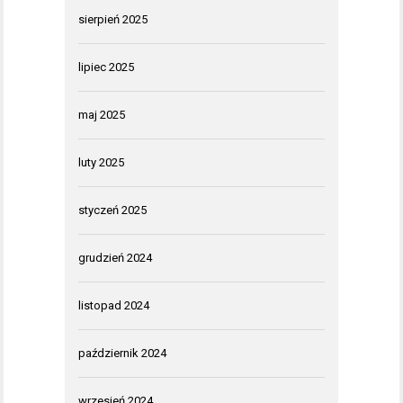
sierpień 2025
lipiec 2025
maj 2025
luty 2025
styczeń 2025
grudzień 2024
listopad 2024
październik 2024
wrzesień 2024