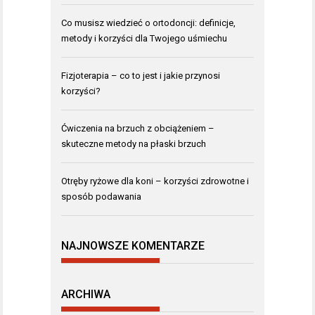
Co musisz wiedzieć o ortodoncji: definicje,
metody i korzyści dla Twojego uśmiechu
Fizjoterapia – co to jest i jakie przynosi
korzyści?
Ćwiczenia na brzuch z obciążeniem –
skuteczne metody na płaski brzuch
Otręby ryżowe dla koni – korzyści zdrowotne i
sposób podawania
NAJNOWSZE KOMENTARZE
ARCHIWA