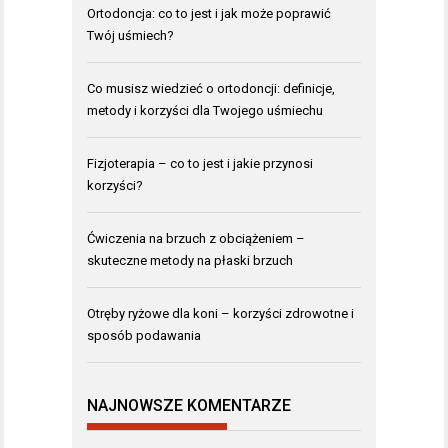
Ortodoncja: co to jest i jak może poprawić
Twój uśmiech?
Co musisz wiedzieć o ortodoncji: definicje,
metody i korzyści dla Twojego uśmiechu
Fizjoterapia – co to jest i jakie przynosi
korzyści?
Ćwiczenia na brzuch z obciążeniem –
skuteczne metody na płaski brzuch
Otręby ryżowe dla koni – korzyści zdrowotne i
sposób podawania
NAJNOWSZE KOMENTARZE