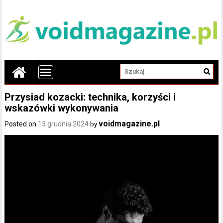
Przysiad kozacki: technika, korzyści i
wskazówki wykonywania
voidmagazine.pl
Posted on
13 grudnia 2024
by