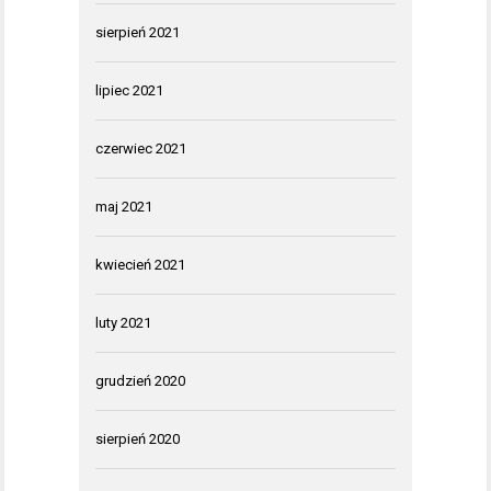
sierpień 2021
lipiec 2021
czerwiec 2021
maj 2021
kwiecień 2021
luty 2021
grudzień 2020
sierpień 2020