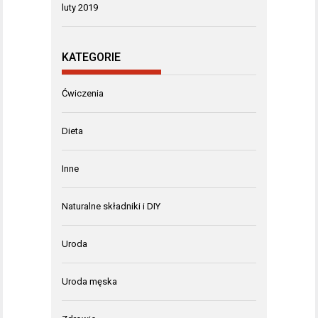
luty 2019
KATEGORIE
Ćwiczenia
Dieta
Inne
Naturalne składniki i DIY
Uroda
Uroda męska