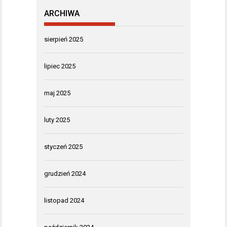
ARCHIWA
sierpień 2025
lipiec 2025
maj 2025
luty 2025
styczeń 2025
grudzień 2024
listopad 2024