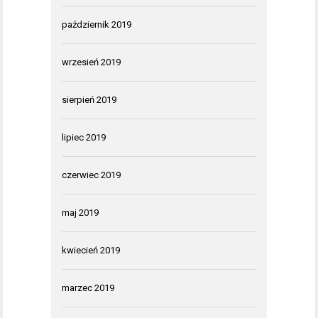
październik 2019
wrzesień 2019
sierpień 2019
lipiec 2019
czerwiec 2019
maj 2019
kwiecień 2019
marzec 2019