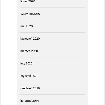
lipiec 2020
czerwiec 2020
maj 2020
kwiecień 2020
marzec 2020
luty 2020
styczeń 2020
grudzień 2019
listopad 2019