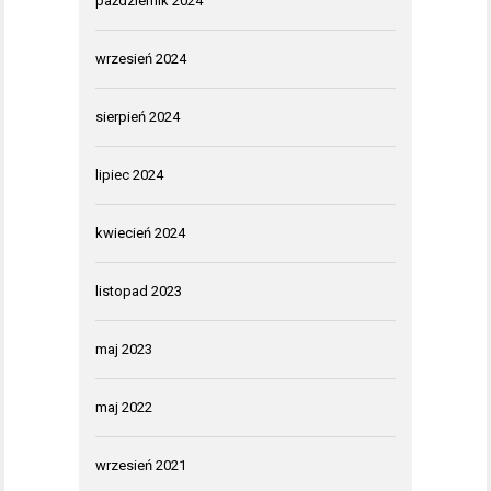
październik 2024
wrzesień 2024
sierpień 2024
lipiec 2024
kwiecień 2024
listopad 2023
maj 2023
maj 2022
wrzesień 2021