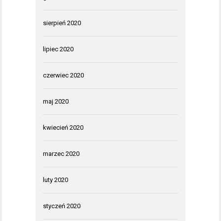
sierpień 2020
lipiec 2020
czerwiec 2020
maj 2020
kwiecień 2020
marzec 2020
luty 2020
styczeń 2020