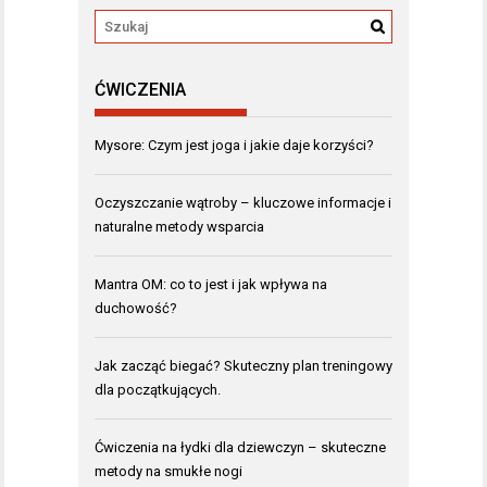
ĆWICZENIA
Mysore: Czym jest joga i jakie daje korzyści?
Oczyszczanie wątroby – kluczowe informacje i
naturalne metody wsparcia
Mantra OM: co to jest i jak wpływa na
duchowość?
Jak zacząć biegać? Skuteczny plan treningowy
dla początkujących.
Ćwiczenia na łydki dla dziewczyn – skuteczne
metody na smukłe nogi