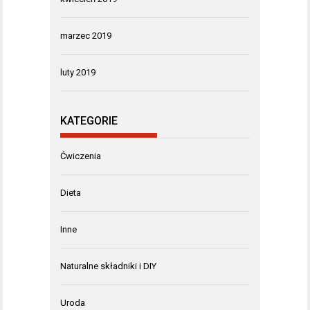
marzec 2019
luty 2019
KATEGORIE
Ćwiczenia
Dieta
Inne
Naturalne składniki i DIY
Uroda