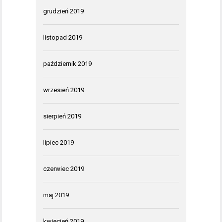
grudzień 2019
listopad 2019
październik 2019
wrzesień 2019
sierpień 2019
lipiec 2019
czerwiec 2019
maj 2019
kwiecień 2019