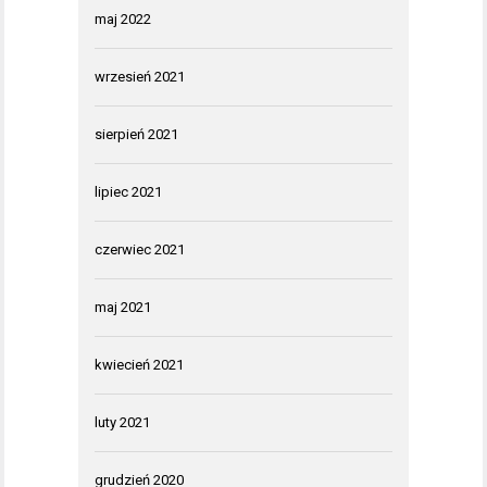
maj 2022
wrzesień 2021
sierpień 2021
lipiec 2021
czerwiec 2021
maj 2021
kwiecień 2021
luty 2021
grudzień 2020