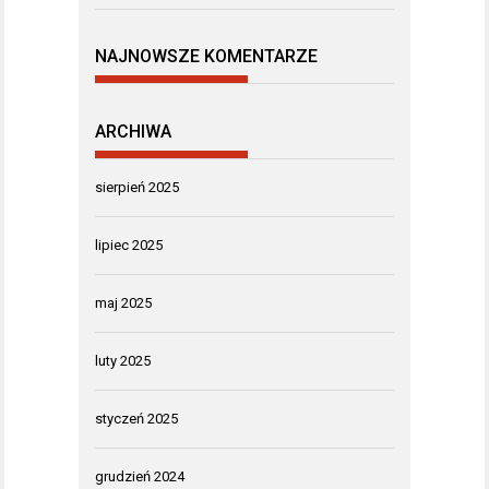
NAJNOWSZE KOMENTARZE
ARCHIWA
sierpień 2025
lipiec 2025
maj 2025
luty 2025
styczeń 2025
grudzień 2024