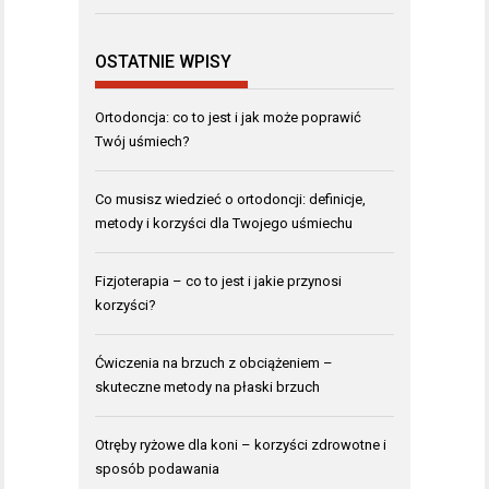
OSTATNIE WPISY
Ortodoncja: co to jest i jak może poprawić
Twój uśmiech?
Co musisz wiedzieć o ortodoncji: definicje,
metody i korzyści dla Twojego uśmiechu
Fizjoterapia – co to jest i jakie przynosi
korzyści?
Ćwiczenia na brzuch z obciążeniem –
skuteczne metody na płaski brzuch
Otręby ryżowe dla koni – korzyści zdrowotne i
sposób podawania