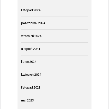
listopad 2024
październik 2024
wrzesień 2024
sierpień 2024
lipiec 2024
kwiecień 2024
listopad 2023
maj 2023