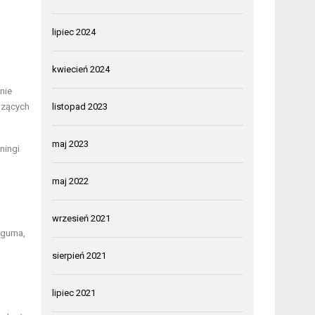
lipiec 2024
kwiecień 2024
nie
dzących
listopad 2023
maj 2023
ningi
maj 2022
wrzesień 2021
 guma,
sierpień 2021
lipiec 2021