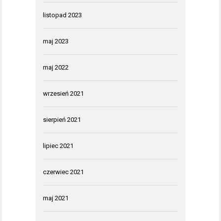
listopad 2023
maj 2023
maj 2022
wrzesień 2021
sierpień 2021
lipiec 2021
czerwiec 2021
maj 2021