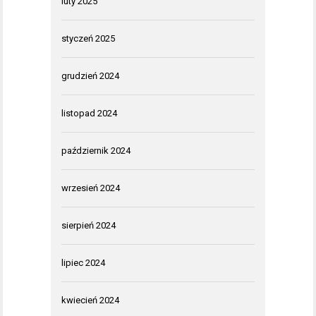
luty 2025
styczeń 2025
grudzień 2024
listopad 2024
październik 2024
wrzesień 2024
sierpień 2024
lipiec 2024
kwiecień 2024