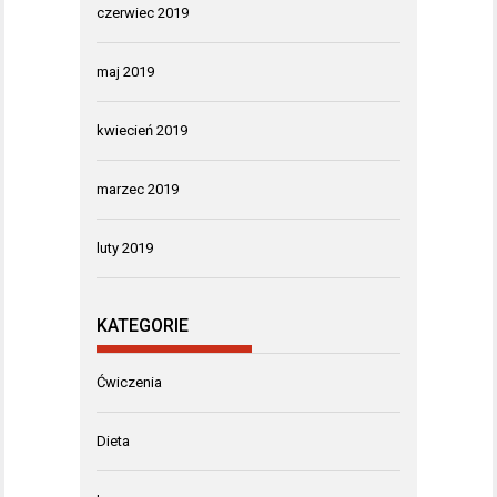
czerwiec 2019
maj 2019
kwiecień 2019
marzec 2019
luty 2019
KATEGORIE
Ćwiczenia
Dieta