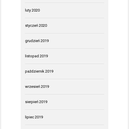
luty 2020
styczeń 2020
grudzień 2019
listopad 2019
październik 2019
wrzesień 2019
sierpień 2019
lipiec 2019