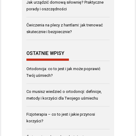
Jak urządzić domową siłownię? Praktyczne
porady i oszczędności
Ćwiczenia na plecy z hantlami: jak trenować
skutecznie i bezpiecznie?
OSTATNIE WPISY
Ortodoncja: co to jest i jak może poprawić
Twój uśmiech?
Co musisz wiedzieć o ortodoncji: definicje,
metody i korzyści dla Twojego uśmiechu
Fizjoterapia – co to jest i jakie przynosi
korzyści?