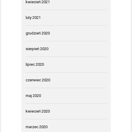
kwiecień 2021
luty 2021
grudzień 2020
sierpień 2020
lipiec 2020
czerwiec 2020
maj 2020
kwiecień 2020
marzec 2020