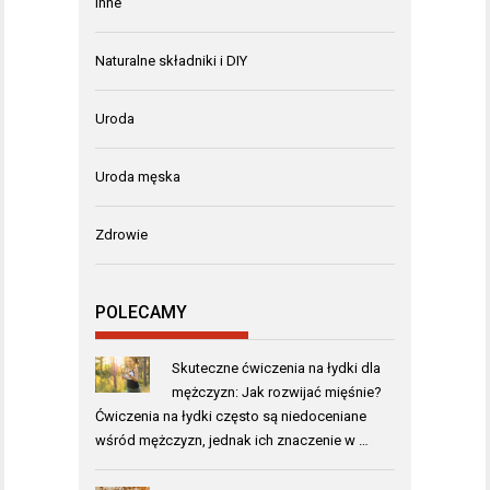
Inne
Naturalne składniki i DIY
Uroda
Uroda męska
Zdrowie
POLECAMY
Skuteczne ćwiczenia na łydki dla
mężczyzn: Jak rozwijać mięśnie?
Ćwiczenia na łydki często są niedoceniane
wśród mężczyzn, jednak ich znaczenie w …