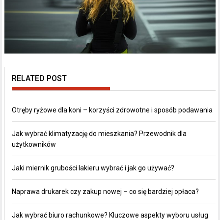
RELATED POST
Otręby ryżowe dla koni – korzyści zdrowotne i sposób podawania
Jak wybrać klimatyzację do mieszkania? Przewodnik dla
użytkowników
Jaki miernik grubości lakieru wybrać i jak go używać?
Naprawa drukarek czy zakup nowej – co się bardziej opłaca?
Jak wybrać biuro rachunkowe? Kluczowe aspekty wyboru usług