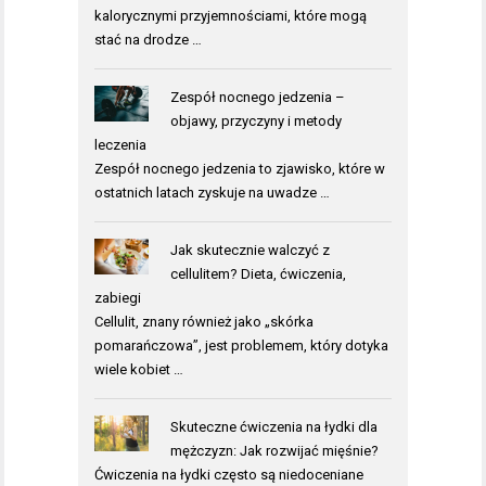
kalorycznymi przyjemnościami, które mogą
stać na drodze …
Zespół nocnego jedzenia –
objawy, przyczyny i metody
leczenia
Zespół nocnego jedzenia to zjawisko, które w
ostatnich latach zyskuje na uwadze …
Jak skutecznie walczyć z
cellulitem? Dieta, ćwiczenia,
zabiegi
Cellulit, znany również jako „skórka
pomarańczowa”, jest problemem, który dotyka
wiele kobiet …
Skuteczne ćwiczenia na łydki dla
mężczyzn: Jak rozwijać mięśnie?
Ćwiczenia na łydki często są niedoceniane