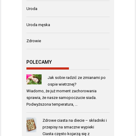
Uroda
Uroda męska
Zdrowie
POLECAMY
Jak sobie radzić ze zmianami po
ospie wietrznej?
Wiadomo, że już moment zachorowania
sprawia, że nasze samopoczucie siada.
Podwyższona temperatura, …
Zdrowe ciasta na diecie – składniki i
przepisy na smaczne wypieki
Ciasta często kojarzą się z