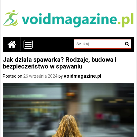
Jak działa spawarka? Rodzaje, budowa i
bezpieczeństwo w spawaniu
voidmagazine.pl
Posted on
26 września 2024
by