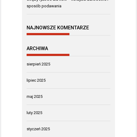
sposób podawania
NAJNOWSZE KOMENTARZE
ARCHIWA
sierpień 2025
lipiec 2025
maj 2025
luty 2025
styczeń 2025