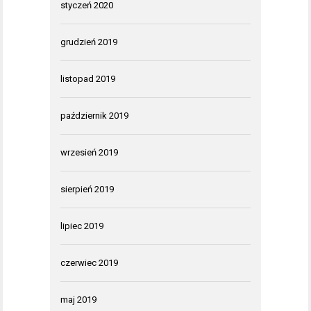
styczeń 2020
grudzień 2019
listopad 2019
październik 2019
wrzesień 2019
sierpień 2019
lipiec 2019
czerwiec 2019
maj 2019