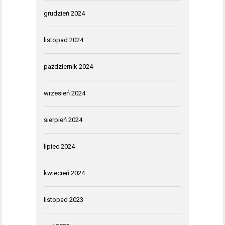
grudzień 2024
listopad 2024
październik 2024
wrzesień 2024
sierpień 2024
lipiec 2024
kwiecień 2024
listopad 2023