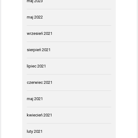
maj 2023
maj 2022
wrzesień 2021
sierpień 2021
lipiec 2021
czerwiec 2021
maj 2021
kwiecień 2021
luty 2021