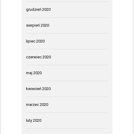
grudzień 2020
sierpień 2020
lipiec 2020
czerwiec 2020
maj 2020
kwiecień 2020
marzec 2020
luty 2020