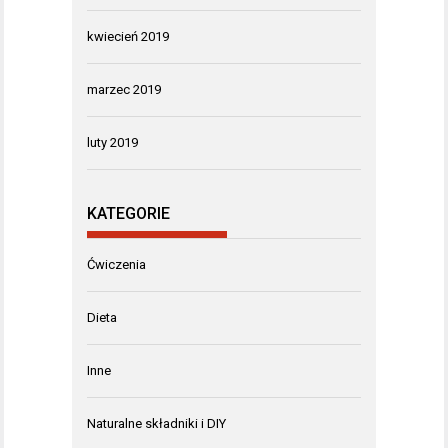
kwiecień 2019
marzec 2019
luty 2019
KATEGORIE
Ćwiczenia
Dieta
Inne
Naturalne składniki i DIY