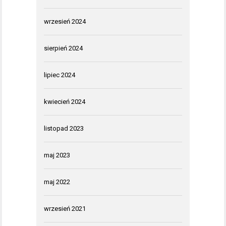
wrzesień 2024
sierpień 2024
lipiec 2024
kwiecień 2024
listopad 2023
maj 2023
maj 2022
wrzesień 2021