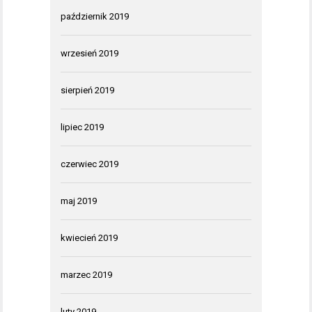
październik 2019
wrzesień 2019
sierpień 2019
lipiec 2019
czerwiec 2019
maj 2019
kwiecień 2019
marzec 2019
luty 2019