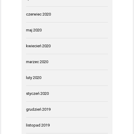
czerwiec 2020
maj 2020
kwiecień 2020
marzec 2020
luty 2020
styczeń 2020
grudzień 2019
listopad 2019