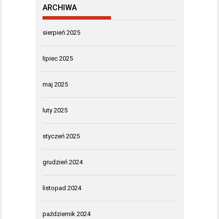
ARCHIWA
sierpień 2025
lipiec 2025
maj 2025
luty 2025
styczeń 2025
grudzień 2024
listopad 2024
październik 2024