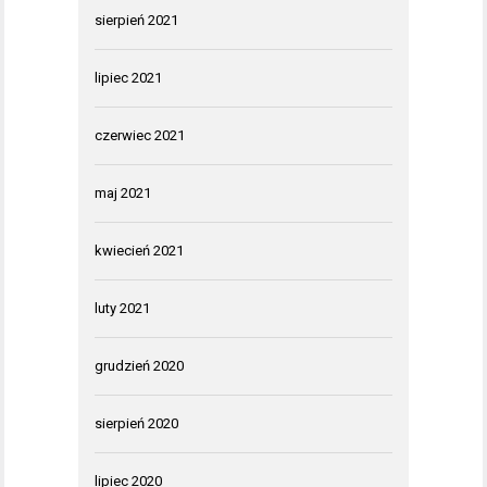
sierpień 2021
lipiec 2021
czerwiec 2021
maj 2021
kwiecień 2021
luty 2021
grudzień 2020
sierpień 2020
lipiec 2020