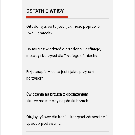
OSTATNIE WPISY
Ortodoncja: co to jest i jak może poprawić
Twój uśmiech?
Co musisz wiedzieć o ortodoncji: definicje,
metody i korzyści dla Twojego uśmiechu
Fizjoterapia – co to jest i jakie przynosi
korzyści?
Ćwiczenia na brzuch z obciążeniem –
skuteczne metody na płaski brzuch
Otręby ryżowe dla koni – korzyści zdrowotne i
sposób podawania