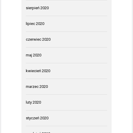
sierpień 2020
lipiec 2020
czerwiec 2020
maj 2020
kwiecień 2020
marzec 2020
luty 2020
styczeń 2020