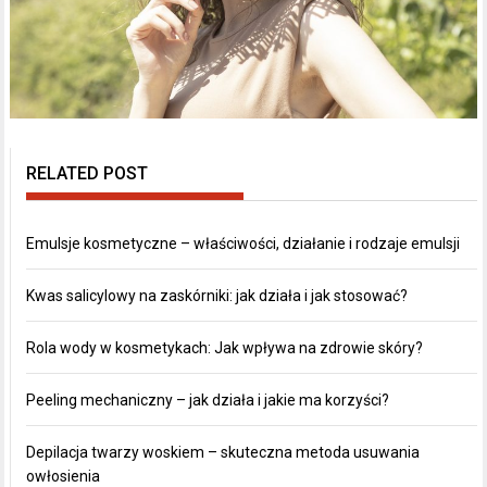
RELATED POST
Emulsje kosmetyczne – właściwości, działanie i rodzaje emulsji
Kwas salicylowy na zaskórniki: jak działa i jak stosować?
Rola wody w kosmetykach: Jak wpływa na zdrowie skóry?
Peeling mechaniczny – jak działa i jakie ma korzyści?
Depilacja twarzy woskiem – skuteczna metoda usuwania
owłosienia