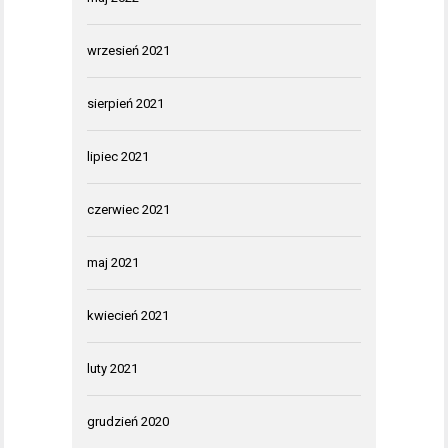
wrzesień 2021
sierpień 2021
lipiec 2021
czerwiec 2021
maj 2021
kwiecień 2021
luty 2021
grudzień 2020