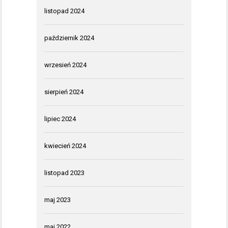
listopad 2024
październik 2024
wrzesień 2024
sierpień 2024
lipiec 2024
kwiecień 2024
listopad 2023
maj 2023
maj 2022