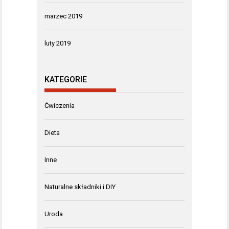
marzec 2019
luty 2019
KATEGORIE
Ćwiczenia
Dieta
Inne
Naturalne składniki i DIY
Uroda