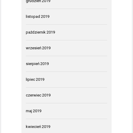
grudzień 2019
listopad 2019
październik 2019
wrzesień 2019
sierpień 2019
lipiec 2019
czerwiec 2019
maj 2019
kwiecień 2019