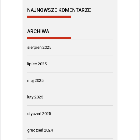
NAJNOWSZE KOMENTARZE
ARCHIWA
sierpień 2025
lipiec 2025
maj 2025
luty 2025
styczeń 2025
grudzień 2024