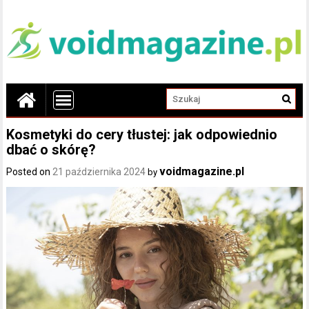
Kosmetyki do cery tłustej: jak odpowiednio
dbać o skórę?
voidmagazine.pl
Posted on
21 października 2024
by