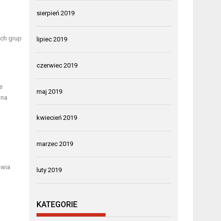
sierpień 2019
ch grup
lipiec 2019
czerwiec 2019
e
maj 2019
 na
kwiecień 2019
marzec 2019
owia
luty 2019
KATEGORIE