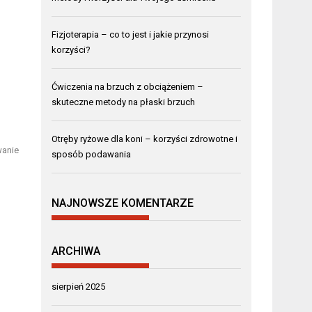
Fizjoterapia – co to jest i jakie przynosi
korzyści?
Ćwiczenia na brzuch z obciążeniem –
skuteczne metody na płaski brzuch
Otręby ryżowe dla koni – korzyści zdrowotne i
wanie
sposób podawania
NAJNOWSZE KOMENTARZE
ARCHIWA
sierpień 2025