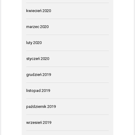
kwiecień 2020
marzec 2020
luty 2020
styczeń 2020
grudzień 2019
listopad 2019
październik 2019
wrzesień 2019