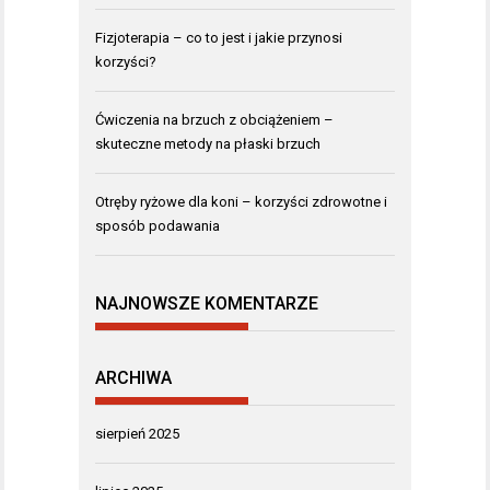
Fizjoterapia – co to jest i jakie przynosi
korzyści?
Ćwiczenia na brzuch z obciążeniem –
skuteczne metody na płaski brzuch
Otręby ryżowe dla koni – korzyści zdrowotne i
sposób podawania
NAJNOWSZE KOMENTARZE
ARCHIWA
sierpień 2025