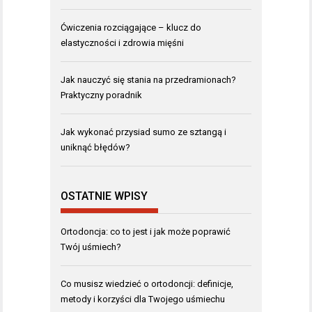
Ćwiczenia rozciągające – klucz do
elastyczności i zdrowia mięśni
Jak nauczyć się stania na przedramionach?
Praktyczny poradnik
Jak wykonać przysiad sumo ze sztangą i
uniknąć błędów?
OSTATNIE WPISY
Ortodoncja: co to jest i jak może poprawić
Twój uśmiech?
Co musisz wiedzieć o ortodoncji: definicje,
metody i korzyści dla Twojego uśmiechu