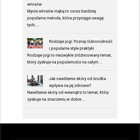
włosów
Mycie włosów mąką to coraz bardziej
popularna metoda, która przyciąga uwagę
tych, …
Rodzaje jogi: Poznaj różnorodność
i popularne style praktyki
Rodzaje jogi to niezwykle zróżnicowany temat,
który zyskuje na popularności na całym …
Jak nawilżenie skóry od środka
wpływa na jej zdrowie?
Nawilżenie skóry od wewnątrz to temat, który
zyskuje na znaczeniu w dobie …