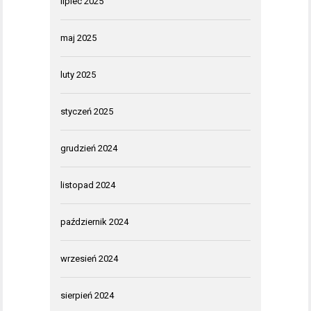
lipiec 2025
maj 2025
luty 2025
styczeń 2025
grudzień 2024
listopad 2024
październik 2024
wrzesień 2024
sierpień 2024