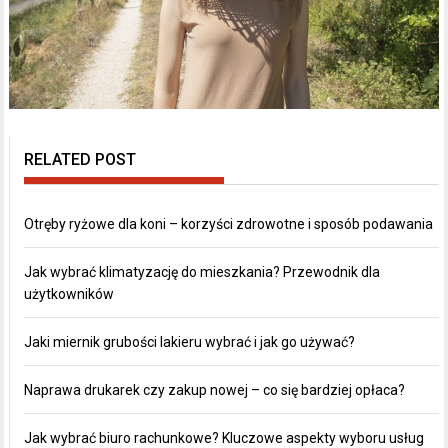
RELATED POST
Otręby ryżowe dla koni – korzyści zdrowotne i sposób podawania
Jak wybrać klimatyzację do mieszkania? Przewodnik dla
użytkowników
Jaki miernik grubości lakieru wybrać i jak go używać?
Naprawa drukarek czy zakup nowej – co się bardziej opłaca?
Jak wybrać biuro rachunkowe? Kluczowe aspekty wyboru usług