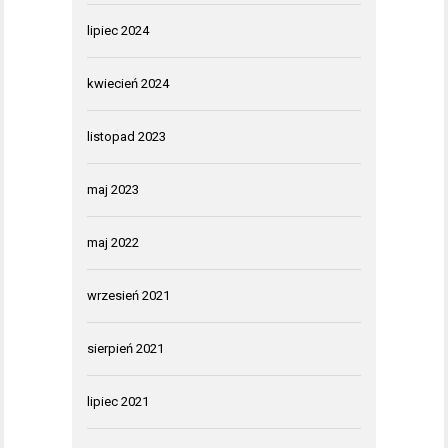
lipiec 2024
kwiecień 2024
listopad 2023
maj 2023
maj 2022
wrzesień 2021
sierpień 2021
lipiec 2021