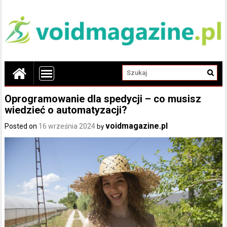
Oprogramowanie dla spedycji – co musisz
wiedzieć o automatyzacji?
voidmagazine.pl
Posted on
16 września 2024
by