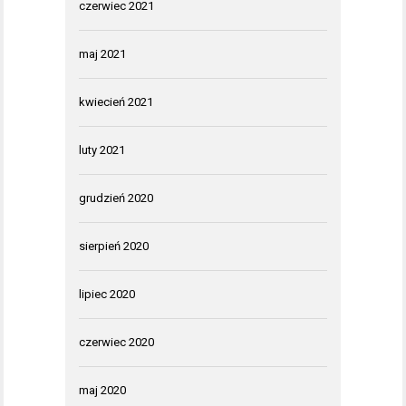
czerwiec 2021
maj 2021
kwiecień 2021
luty 2021
grudzień 2020
sierpień 2020
lipiec 2020
czerwiec 2020
maj 2020