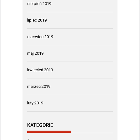
sierpień 2019
lipiec 2019
czerwiec 2019
maj 2019
kwiecień 2019
marzec 2019
luty 2019
KATEGORIE