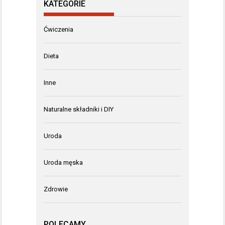
KATEGORIE
Ćwiczenia
Dieta
Inne
Naturalne składniki i DIY
Uroda
Uroda męska
Zdrowie
POLECAMY