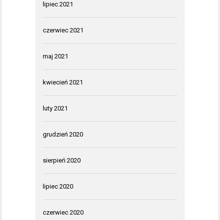
lipiec 2021
czerwiec 2021
maj 2021
kwiecień 2021
luty 2021
grudzień 2020
sierpień 2020
lipiec 2020
czerwiec 2020