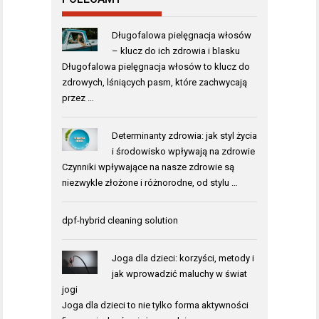
Długofalowa pielęgnacja włosów
– klucz do ich zdrowia i blasku
Długofalowa pielęgnacja włosów to klucz do
zdrowych, lśniących pasm, które zachwycają
przez …
Determinanty zdrowia: jak styl życia
i środowisko wpływają na zdrowie
Czynniki wpływające na nasze zdrowie są
niezwykle złożone i różnorodne, od stylu …
dpf-hybrid cleaning solution
Joga dla dzieci: korzyści, metody i
jak wprowadzić maluchy w świat
jogi
Joga dla dzieci to nie tylko forma aktywności