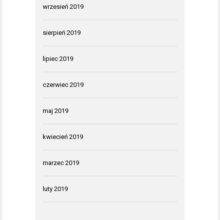
wrzesień 2019
sierpień 2019
lipiec 2019
czerwiec 2019
maj 2019
kwiecień 2019
marzec 2019
luty 2019