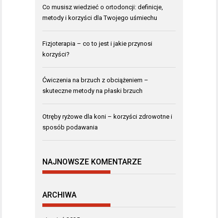
Co musisz wiedzieć o ortodoncji: definicje,
metody i korzyści dla Twojego uśmiechu
Fizjoterapia – co to jest i jakie przynosi
korzyści?
Ćwiczenia na brzuch z obciążeniem –
skuteczne metody na płaski brzuch
Otręby ryżowe dla koni – korzyści zdrowotne i
sposób podawania
NAJNOWSZE KOMENTARZE
ARCHIWA