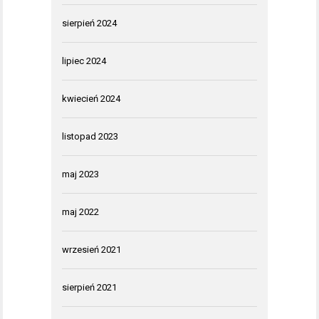
sierpień 2024
lipiec 2024
kwiecień 2024
listopad 2023
maj 2023
maj 2022
wrzesień 2021
sierpień 2021