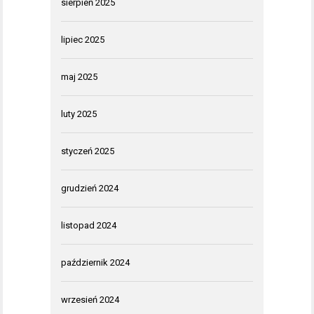
sierpień 2025
lipiec 2025
maj 2025
luty 2025
styczeń 2025
grudzień 2024
listopad 2024
październik 2024
wrzesień 2024