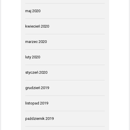
maj 2020
kwiecień 2020
marzec 2020
luty 2020
styczeń 2020
grudzień 2019
listopad 2019
październik 2019