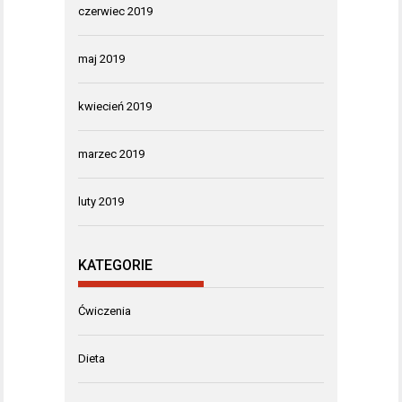
czerwiec 2019
maj 2019
kwiecień 2019
marzec 2019
luty 2019
KATEGORIE
Ćwiczenia
Dieta