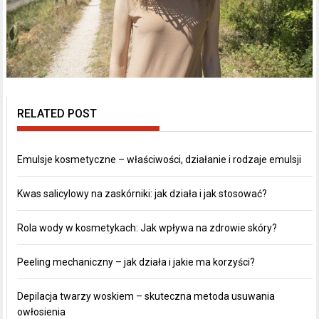
RELATED POST
Emulsje kosmetyczne – właściwości, działanie i rodzaje emulsji
Kwas salicylowy na zaskórniki: jak działa i jak stosować?
Rola wody w kosmetykach: Jak wpływa na zdrowie skóry?
Peeling mechaniczny – jak działa i jakie ma korzyści?
Depilacja twarzy woskiem – skuteczna metoda usuwania
owłosienia