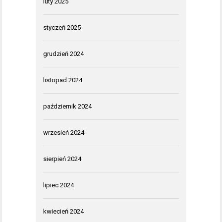
luty 2025
styczeń 2025
grudzień 2024
listopad 2024
październik 2024
wrzesień 2024
sierpień 2024
lipiec 2024
kwiecień 2024