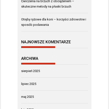
Ćwiczenia na brzuch z obciążeniem –
skuteczne metody na płaski brzuch
Otręby ryżowe dla koni – korzyści zdrowotne i
sposób podawania
NAJNOWSZE KOMENTARZE
ARCHIWA
sierpień 2025
lipiec 2025
maj 2025