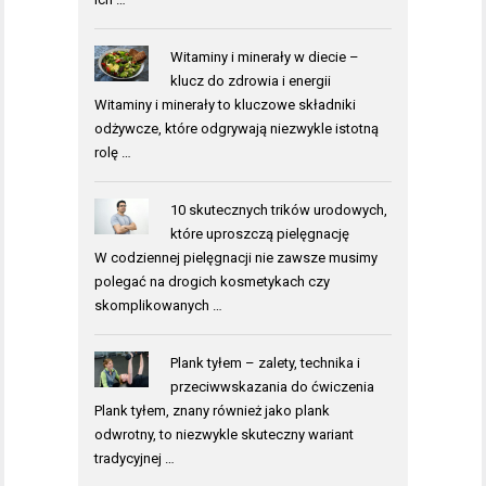
Witaminy i minerały w diecie –
klucz do zdrowia i energii
Witaminy i minerały to kluczowe składniki
odżywcze, które odgrywają niezwykle istotną
rolę …
10 skutecznych trików urodowych,
które uproszczą pielęgnację
W codziennej pielęgnacji nie zawsze musimy
polegać na drogich kosmetykach czy
skomplikowanych …
Plank tyłem – zalety, technika i
przeciwwskazania do ćwiczenia
Plank tyłem, znany również jako plank
odwrotny, to niezwykle skuteczny wariant
tradycyjnej …