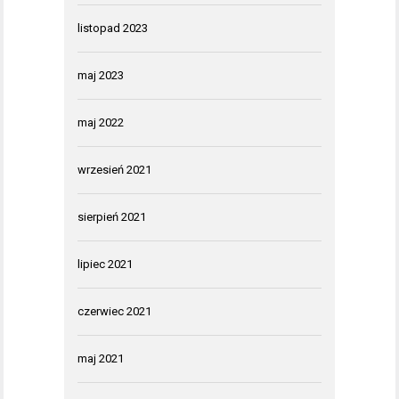
listopad 2023
maj 2023
maj 2022
wrzesień 2021
sierpień 2021
lipiec 2021
czerwiec 2021
maj 2021