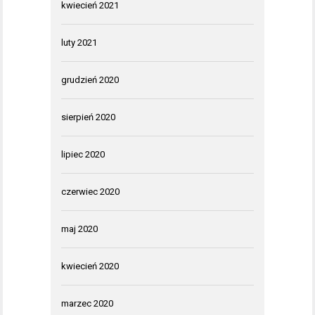
kwiecień 2021
luty 2021
grudzień 2020
sierpień 2020
lipiec 2020
czerwiec 2020
maj 2020
kwiecień 2020
marzec 2020