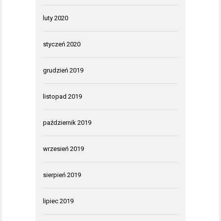
luty 2020
styczeń 2020
grudzień 2019
listopad 2019
październik 2019
wrzesień 2019
sierpień 2019
lipiec 2019