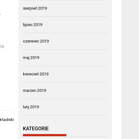
sierpień 2019
s
lipiec 2019
czerwiec 2019
cy.
maj 2019
kwiecień 2019
marzec 2019
luty 2019
kładniki
KATEGORIE