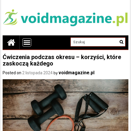
Ćwiczenia podczas okresu – korzyści, które
zaskoczą każdego
voidmagazine.pl
Posted on
2 listopada 2024
by