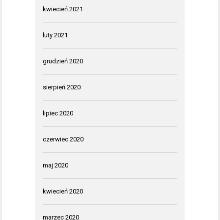
kwiecień 2021
luty 2021
grudzień 2020
sierpień 2020
lipiec 2020
czerwiec 2020
maj 2020
kwiecień 2020
marzec 2020