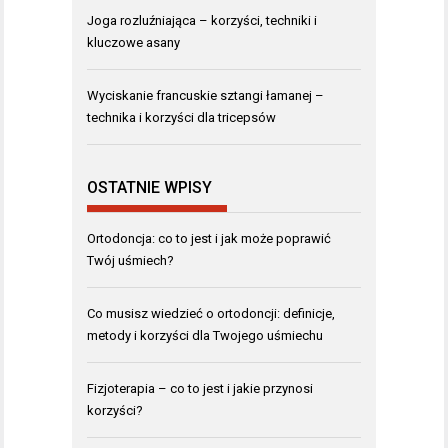
Joga rozluźniająca – korzyści, techniki i
kluczowe asany
Wyciskanie francuskie sztangi łamanej –
technika i korzyści dla tricepsów
OSTATNIE WPISY
Ortodoncja: co to jest i jak może poprawić
Twój uśmiech?
Co musisz wiedzieć o ortodoncji: definicje,
metody i korzyści dla Twojego uśmiechu
Fizjoterapia – co to jest i jakie przynosi
korzyści?