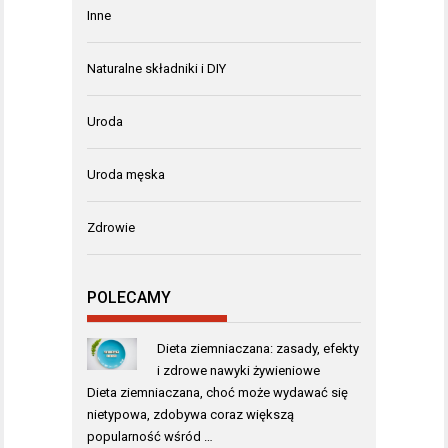
Inne
Naturalne składniki i DIY
Uroda
Uroda męska
Zdrowie
POLECAMY
Dieta ziemniaczana: zasady, efekty
i zdrowe nawyki żywieniowe
Dieta ziemniaczana, choć może wydawać się
nietypowa, zdobywa coraz większą
popularność wśród …