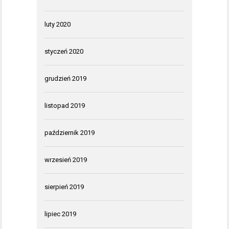
luty 2020
styczeń 2020
grudzień 2019
listopad 2019
październik 2019
wrzesień 2019
sierpień 2019
lipiec 2019