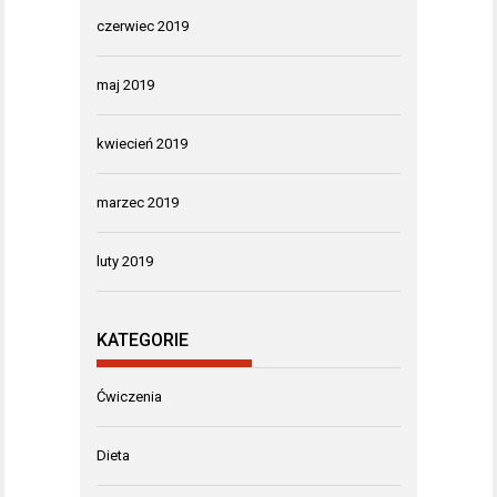
czerwiec 2019
maj 2019
kwiecień 2019
marzec 2019
luty 2019
KATEGORIE
Ćwiczenia
Dieta