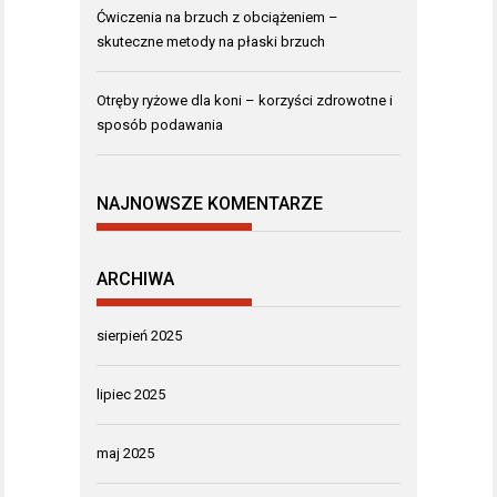
Ćwiczenia na brzuch z obciążeniem –
skuteczne metody na płaski brzuch
Otręby ryżowe dla koni – korzyści zdrowotne i
sposób podawania
NAJNOWSZE KOMENTARZE
ARCHIWA
sierpień 2025
lipiec 2025
maj 2025