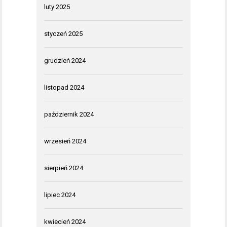
luty 2025
styczeń 2025
grudzień 2024
listopad 2024
październik 2024
wrzesień 2024
sierpień 2024
lipiec 2024
kwiecień 2024