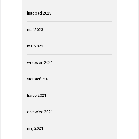
listopad 2023
maj 2023
maj 2022
wrzesień 2021
sierpień 2021
lipiec 2021
czerwiec 2021
maj 2021