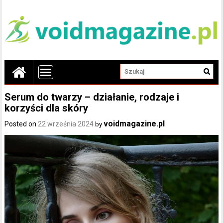
Serum do twarzy – działanie, rodzaje i
korzyści dla skóry
voidmagazine.pl
Posted on
22 września 2024
by