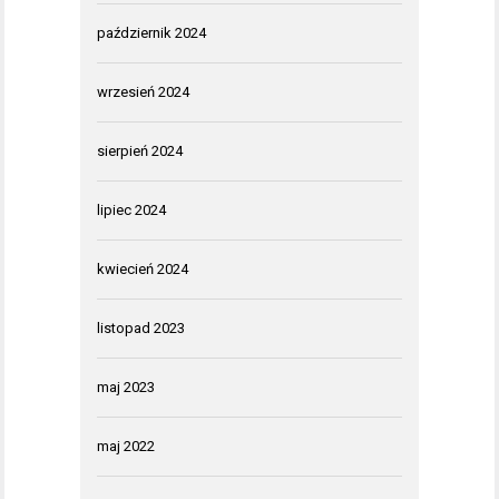
październik 2024
wrzesień 2024
sierpień 2024
lipiec 2024
kwiecień 2024
listopad 2023
maj 2023
maj 2022