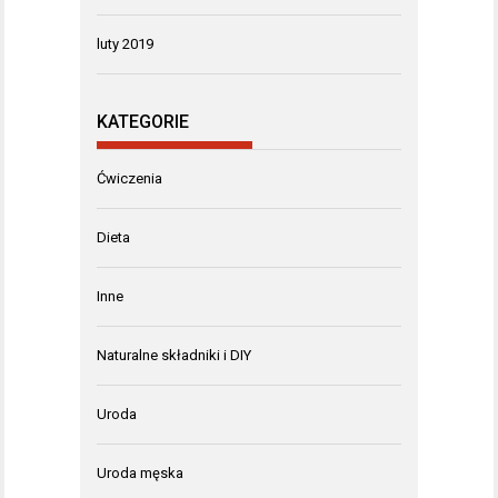
luty 2019
KATEGORIE
Ćwiczenia
Dieta
Inne
Naturalne składniki i DIY
Uroda
Uroda męska