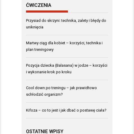
ĆWICZENIA
Przysiad do skrzyni: technika, zalety i błędy do
uniknięcia
Martwy ciąg dla kobiet – korzyści, technika i
plan treningowy
Pozycja dziecka (Balasana) w jodze – korzyści
i wykonanie krok po kroku
Cool down po treningu – jak prawidłowo
schłodzić organizm?
Kifoza – co to jest i jak dbać o postawę ciała?
OSTATNIE WPISY