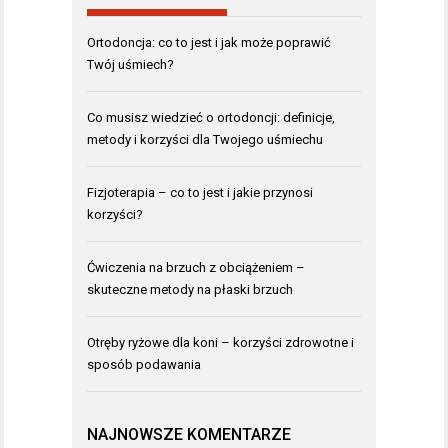
Ortodoncja: co to jest i jak może poprawić
Twój uśmiech?
Co musisz wiedzieć o ortodoncji: definicje,
metody i korzyści dla Twojego uśmiechu
Fizjoterapia – co to jest i jakie przynosi
korzyści?
Ćwiczenia na brzuch z obciążeniem –
skuteczne metody na płaski brzuch
Otręby ryżowe dla koni – korzyści zdrowotne i
sposób podawania
NAJNOWSZE KOMENTARZE