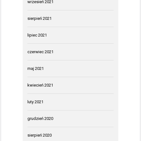
wrzesień 2021
sierpień 2021
lipiec 2021
czerwiec 2021
maj 2021
kwiecień 2021
luty 2021
grudzień 2020
sierpień 2020