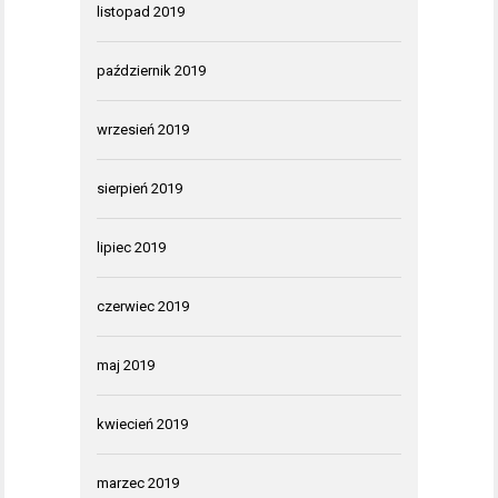
listopad 2019
październik 2019
wrzesień 2019
sierpień 2019
lipiec 2019
czerwiec 2019
maj 2019
kwiecień 2019
marzec 2019