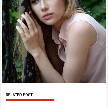
RELATED POST