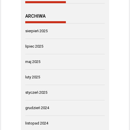
ARCHIWA
sierpień 2025
lipiec 2025
maj 2025
luty 2025
styczeń 2025
grudzień 2024
listopad 2024