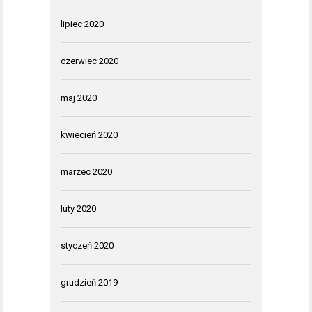
lipiec 2020
czerwiec 2020
maj 2020
kwiecień 2020
marzec 2020
luty 2020
styczeń 2020
grudzień 2019