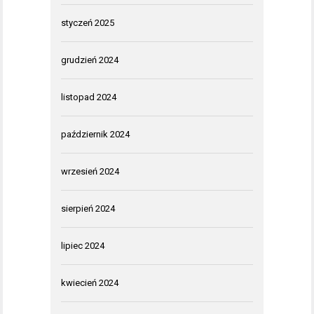
styczeń 2025
grudzień 2024
listopad 2024
październik 2024
wrzesień 2024
sierpień 2024
lipiec 2024
kwiecień 2024