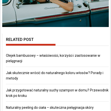
RELATED POST
Olejek bambusowy – właściwości, korzyści i zastosowanie w
pielęgnacji
Jak skutecznie wrócić do naturalnego koloru włosów? Porady i
metody
Jak przygotować naturalny suchy szampon w domu? Przewodnik
krok po kroku
Naturalny peeling do ciała – skuteczna pielęgnacja skóry