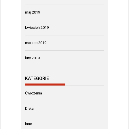
maj 2019
kwiecień 2019
marzec 2019
luty 2019
KATEGORIE
Ćwiczenia
Dieta
Inne