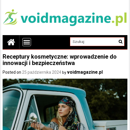
Receptury kosmetyczne: wprowadzenie do
innowacji i bezpieczeństwa
voidmagazine.pl
Posted on
25 października 2024
by