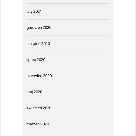
luty 2021
grudzień 2020
sierpień 2020
lipiec 2020
czerwiec 2020
maj 2020
kwiecień 2020
marzec 2020