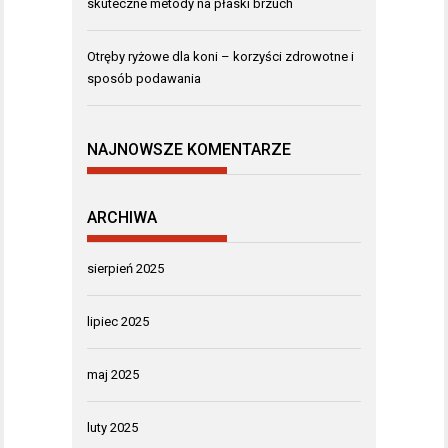
skuteczne metody na płaski brzuch
Otręby ryżowe dla koni – korzyści zdrowotne i
sposób podawania
NAJNOWSZE KOMENTARZE
ARCHIWA
sierpień 2025
lipiec 2025
maj 2025
luty 2025