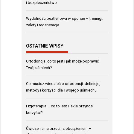
i bezpieczeństwo
Wydolność beztlenowa w sporcie – treningi,
zalety i regeneracja
OSTATNIE WPISY
Ortodoncja: co to jest i jak może poprawić
Twój uśmiech?
Co musisz wiedzieć o ortodoncji: definicje,
metody i korzyści dla Twojego uśmiechu
Fizjoterapia – co to jest i jakie przynosi
korzyści?
Ćwiczenia na brzuch z obciążeniem –