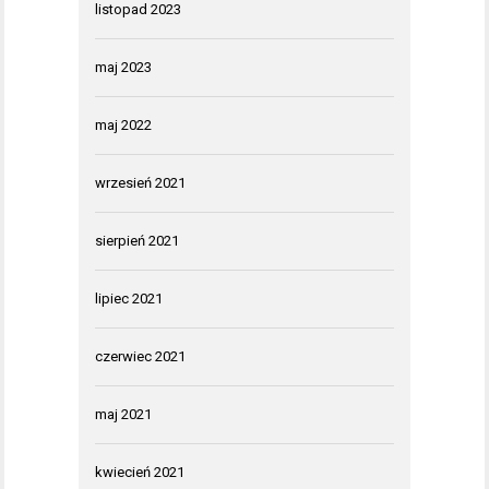
listopad 2023
maj 2023
maj 2022
wrzesień 2021
sierpień 2021
lipiec 2021
czerwiec 2021
maj 2021
kwiecień 2021