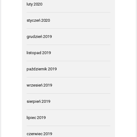
luty 2020
styczeń 2020
grudzień 2019
listopad 2019
październik 2019
wrzesień 2019
sierpień 2019
lipiec 2019
czerwiec 2019