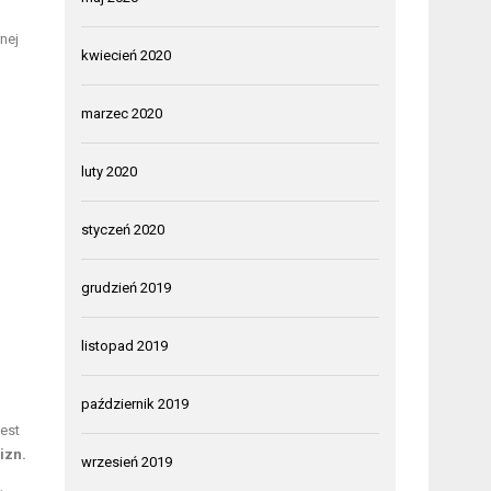
nej
kwiecień 2020
marzec 2020
luty 2020
styczeń 2020
grudzień 2019
listopad 2019
październik 2019
est
izn.
wrzesień 2019