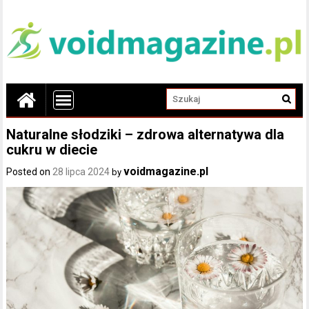
Naturalne słodziki – zdrowa alternatywa dla
cukru w diecie
voidmagazine.pl
Posted on
28 lipca 2024
by