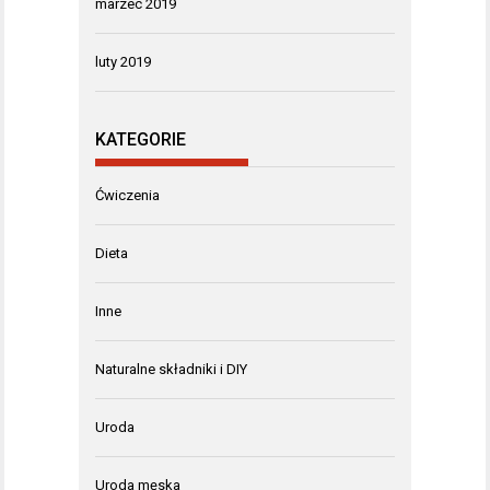
marzec 2019
luty 2019
KATEGORIE
Ćwiczenia
Dieta
Inne
Naturalne składniki i DIY
Uroda
Uroda męska