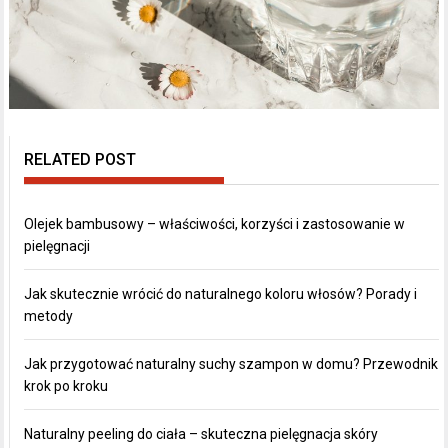
RELATED POST
Olejek bambusowy – właściwości, korzyści i zastosowanie w
pielęgnacji
Jak skutecznie wrócić do naturalnego koloru włosów? Porady i
metody
Jak przygotować naturalny suchy szampon w domu? Przewodnik
krok po kroku
Naturalny peeling do ciała – skuteczna pielęgnacja skóry