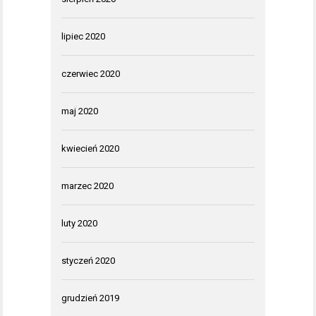
lipiec 2020
czerwiec 2020
maj 2020
kwiecień 2020
marzec 2020
luty 2020
styczeń 2020
grudzień 2019