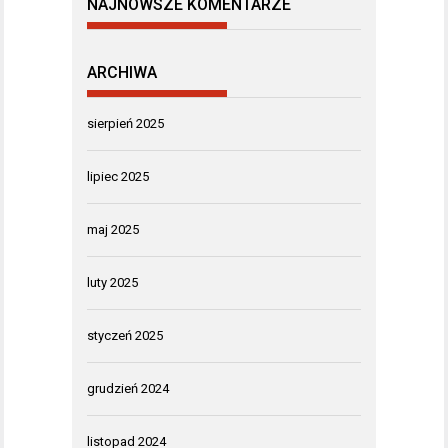
NAJNOWSZE KOMENTARZE
ARCHIWA
sierpień 2025
lipiec 2025
maj 2025
luty 2025
styczeń 2025
grudzień 2024
listopad 2024