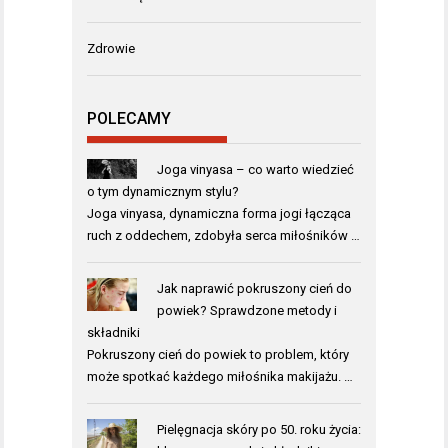
Zdrowie
POLECAMY
Joga vinyasa – co warto wiedzieć
o tym dynamicznym stylu?
Joga vinyasa, dynamiczna forma jogi łącząca
ruch z oddechem, zdobyła serca miłośników …
Jak naprawić pokruszony cień do
powiek? Sprawdzone metody i
składniki
Pokruszony cień do powiek to problem, który
może spotkać każdego miłośnika makijażu. …
Pielęgnacja skóry po 50. roku życia: