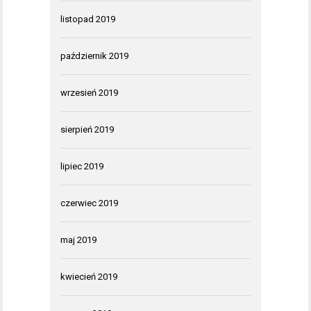
listopad 2019
październik 2019
wrzesień 2019
sierpień 2019
lipiec 2019
czerwiec 2019
maj 2019
kwiecień 2019