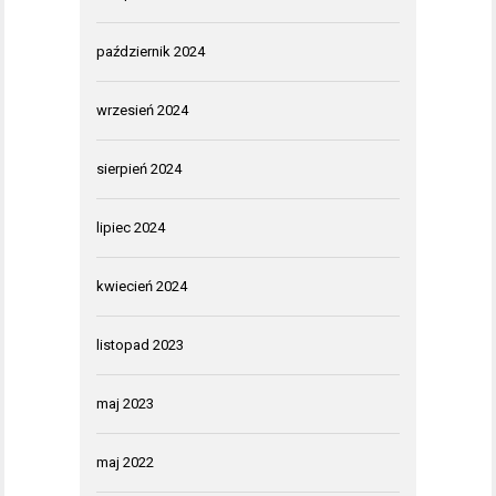
październik 2024
wrzesień 2024
sierpień 2024
lipiec 2024
kwiecień 2024
listopad 2023
maj 2023
maj 2022