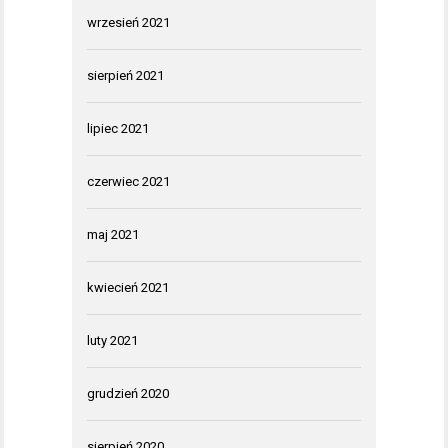
wrzesień 2021
sierpień 2021
lipiec 2021
czerwiec 2021
maj 2021
kwiecień 2021
luty 2021
grudzień 2020
sierpień 2020