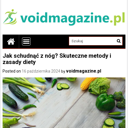
Jak schudnąć z nóg? Skuteczne metody i
zasady diety
voidmagazine.pl
Posted on
16 października 2024
by