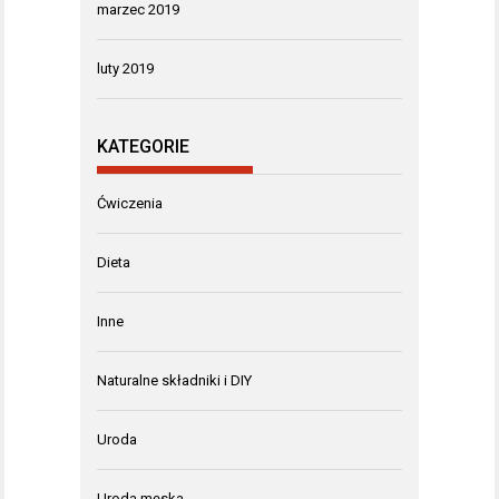
marzec 2019
luty 2019
KATEGORIE
Ćwiczenia
Dieta
Inne
Naturalne składniki i DIY
Uroda
Uroda męska