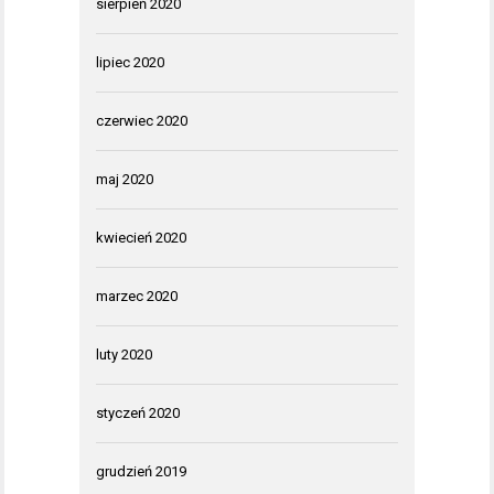
sierpień 2020
lipiec 2020
czerwiec 2020
maj 2020
kwiecień 2020
marzec 2020
luty 2020
styczeń 2020
grudzień 2019