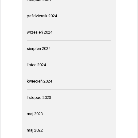
październik 2024
wrzesień 2024
sierpień 2024
lipiec 2024
kwiecień 2024
listopad 2023
maj 2023
maj 2022