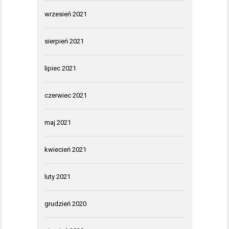
wrzesień 2021
sierpień 2021
lipiec 2021
czerwiec 2021
maj 2021
kwiecień 2021
luty 2021
grudzień 2020