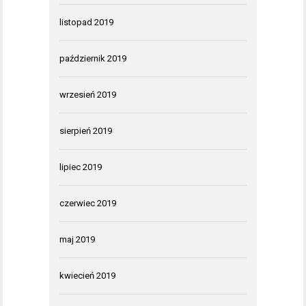
listopad 2019
październik 2019
wrzesień 2019
sierpień 2019
lipiec 2019
czerwiec 2019
maj 2019
kwiecień 2019