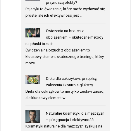
przynoszą efekty?
Pajacyki to ćwiczenie, które może wydawać się
proste, ale ich efektywność jest …
Ćwiczenia na brzuch z
obciążeniem – skuteczne metody
na płaski brzuch
Ćwiczenia na brzuch z obciążeniem to
kluczowy element skutecznego treningu, który
może …
Dieta dla cukrzyków: przepisy,
zalecenia i kontrola glukozy
Dieta dla cukrzyków to nie tylko zestaw zasad,
ale kluczowy element w …
Naturalne kosmetyki dla mężczyzn
– pielęgnacja i efektywność
Kosmetyki naturalne dla mężczyzn zyskują na