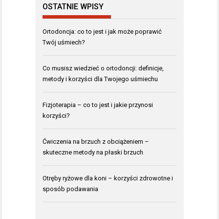
OSTATNIE WPISY
Ortodoncja: co to jest i jak może poprawić
Twój uśmiech?
Co musisz wiedzieć o ortodoncji: definicje,
metody i korzyści dla Twojego uśmiechu
Fizjoterapia – co to jest i jakie przynosi
korzyści?
Ćwiczenia na brzuch z obciążeniem –
skuteczne metody na płaski brzuch
Otręby ryżowe dla koni – korzyści zdrowotne i
sposób podawania