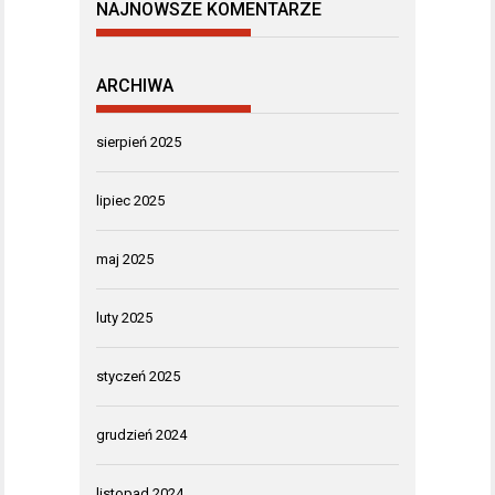
NAJNOWSZE KOMENTARZE
ARCHIWA
sierpień 2025
lipiec 2025
maj 2025
luty 2025
styczeń 2025
grudzień 2024
listopad 2024