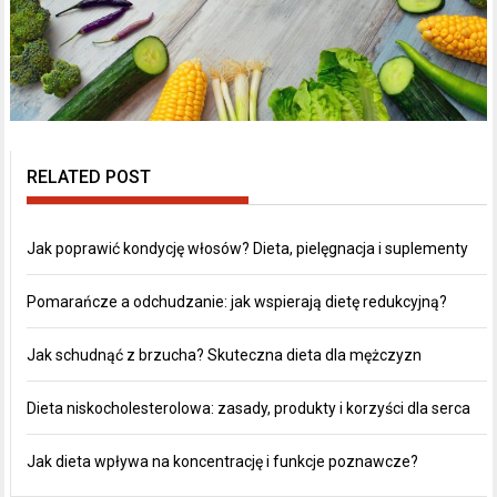
RELATED POST
Jak poprawić kondycję włosów? Dieta, pielęgnacja i suplementy
Pomarańcze a odchudzanie: jak wspierają dietę redukcyjną?
Jak schudnąć z brzucha? Skuteczna dieta dla mężczyzn
Dieta niskocholesterolowa: zasady, produkty i korzyści dla serca
Jak dieta wpływa na koncentrację i funkcje poznawcze?