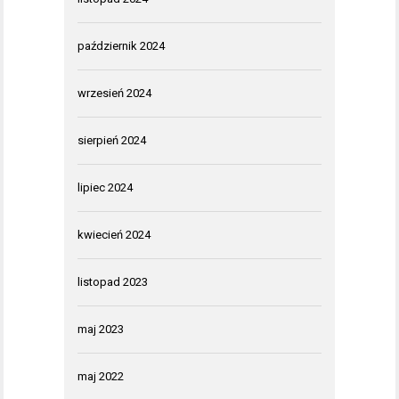
październik 2024
wrzesień 2024
sierpień 2024
lipiec 2024
kwiecień 2024
listopad 2023
maj 2023
maj 2022