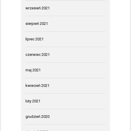
wrzesień 2021
sierpień 2021
lipiec 2021
czerwiec 2021
maj 2021
kwiecień 2021
luty 2021
grudzień 2020