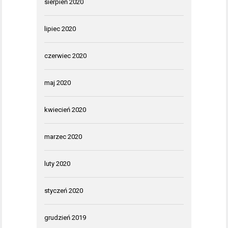
sierpień 2020
lipiec 2020
czerwiec 2020
maj 2020
kwiecień 2020
marzec 2020
luty 2020
styczeń 2020
grudzień 2019