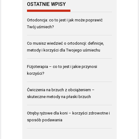
OSTATNIE WPISY
Ortodoncja: co to jest i jak może poprawić
Twój uśmiech?
Co musisz wiedzieć o ortodoncji: definicje,
metody i korzyści dla Twojego uśmiechu
Fizjoterapia – co to jest i jakie przynosi
korzyści?
Ćwiczenia na brzuch z obciążeniem –
skuteczne metody na płaski brzuch
Otręby ryżowe dla koni – korzyści zdrowotne i
sposób podawania