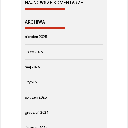
NAJNOWSZE KOMENTARZE
ARCHIWA
sierpień 2025
lipiec 2025
maj 2025
luty 2025
styczeń 2025
grudzień 2024
listopad 2024