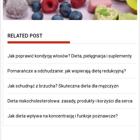
RELATED POST
Jak poprawić kondycję włosów? Dieta, pielęgnacja i suplementy
Pomarańcze a odchudzanie: jak wspierają dietę redukcyjną?
Jak schudnąć z brzucha? Skuteczna dieta dla mężczyzn
Dieta niskocholesterolowa: zasady, produkty i korzyści dla serca
Jak dieta wpływa na koncentrację i funkcje poznawcze?