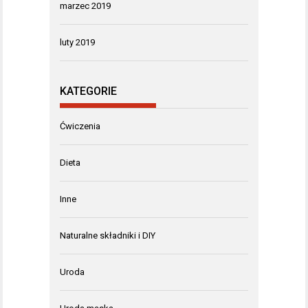
marzec 2019
luty 2019
KATEGORIE
Ćwiczenia
Dieta
Inne
Naturalne składniki i DIY
Uroda