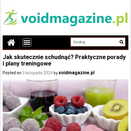
Jak skutecznie schudnąć? Praktyczne porady
i plany treningowe
voidmagazine.pl
Posted on
3 listopada 2024
by