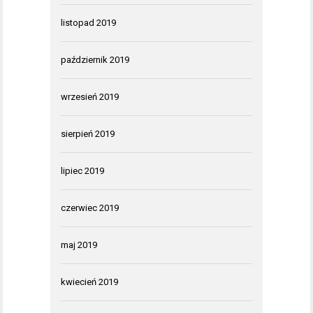
listopad 2019
październik 2019
wrzesień 2019
sierpień 2019
lipiec 2019
czerwiec 2019
maj 2019
kwiecień 2019