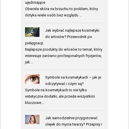
ujędrniające
Obwisła skóra na brzuchu to problem, który
dotyka wiele osób bez względu …
Jak wybrać najlepsze kosmetyki
do włosów? Przewodnik po
pielęgnacji
Najlepsze produkty do włosów to temat, który
interesuje zarówno profesjonalnych fryzjerów,
jak …
Symbole na kosmetykach – jak je
odczytywać i czym są?
Symbole na kosmetykach to nie tylko
estetyczne dodatki, ale przede wszystkim
kluczowe …
Jak samodzielnie przygotować
olejek do mycia twarzy? Przepisy i