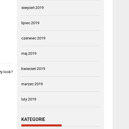
sierpień 2019
lipiec 2019
czerwiec 2019
maj 2019
kwiecień 2019
ży look?
marzec 2019
luty 2019
KATEGORIE