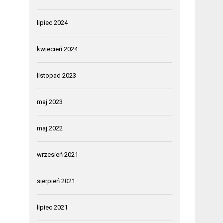
lipiec 2024
kwiecień 2024
listopad 2023
maj 2023
maj 2022
wrzesień 2021
sierpień 2021
lipiec 2021