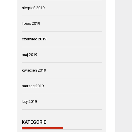
sierpień 2019
lipiec 2019
czerwiec 2019
maj 2019
kwiecień 2019
marzec 2019
luty 2019
KATEGORIE