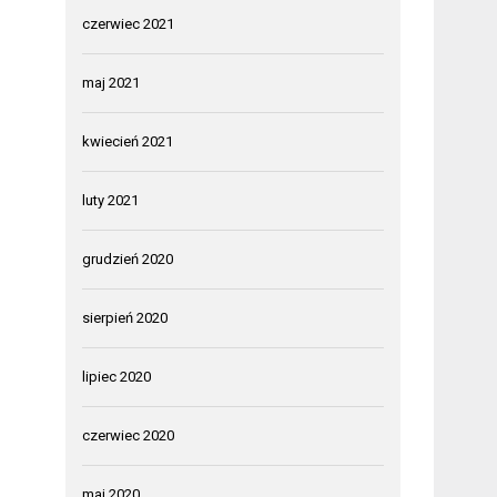
czerwiec 2021
maj 2021
kwiecień 2021
luty 2021
grudzień 2020
sierpień 2020
lipiec 2020
czerwiec 2020
maj 2020