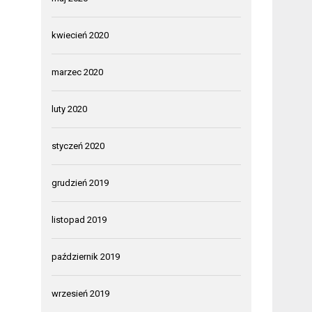
kwiecień 2020
marzec 2020
luty 2020
styczeń 2020
grudzień 2019
listopad 2019
październik 2019
wrzesień 2019