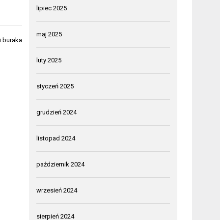
lipiec 2025
maj 2025
 buraka
luty 2025
styczeń 2025
grudzień 2024
listopad 2024
październik 2024
wrzesień 2024
sierpień 2024