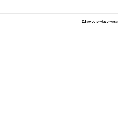
Zdrowotne właściwości