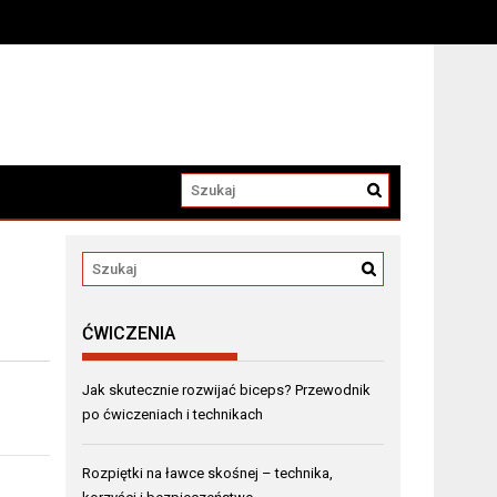
ĆWICZENIA
Jak skutecznie rozwijać biceps? Przewodnik
po ćwiczeniach i technikach
Rozpiętki na ławce skośnej – technika,