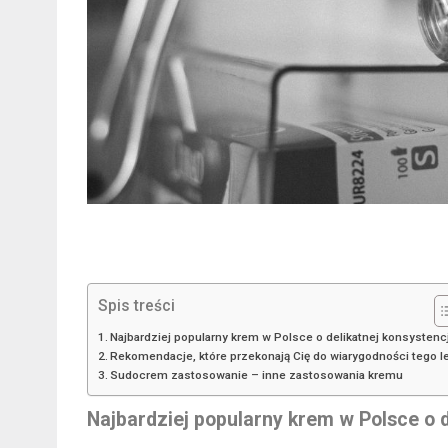
Spis treści
Najbardziej popularny krem w Polsce o delikatnej konsystencj
Rekomendacje, które przekonają Cię do wiarygodności tego l
Sudocrem zastosowanie – inne zastosowania kremu
Najbardziej popularny krem w Polsce o d