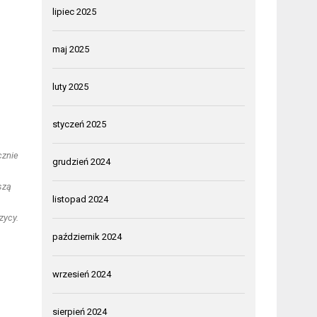
lipiec 2025
maj 2025
luty 2025
styczeń 2025
cznie
grudzień 2024
szą
listopad 2024
zycy.
październik 2024
wrzesień 2024
sierpień 2024