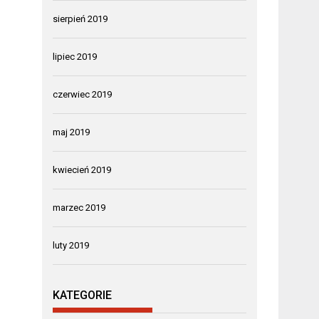
sierpień 2019
lipiec 2019
czerwiec 2019
maj 2019
kwiecień 2019
marzec 2019
luty 2019
KATEGORIE