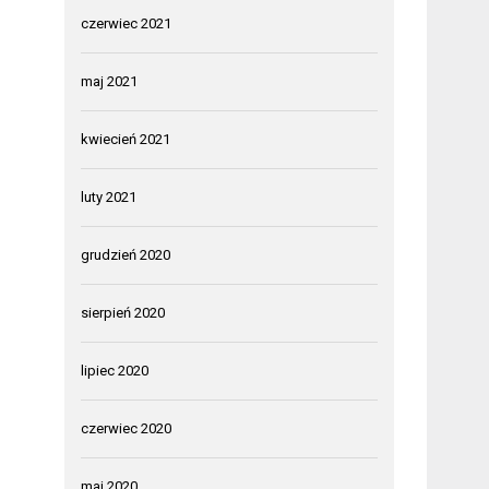
czerwiec 2021
maj 2021
kwiecień 2021
luty 2021
grudzień 2020
sierpień 2020
lipiec 2020
czerwiec 2020
maj 2020