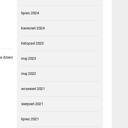
lipiec 2024
kwiecień 2024
listopad 2023
a dzieci
maj 2023
maj 2022
wrzesień 2021
sierpień 2021
lipiec 2021