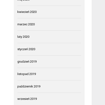
kwiecień 2020
marzec 2020
luty 2020
styczeń 2020
grudzień 2019
listopad 2019
październik 2019
wrzesień 2019