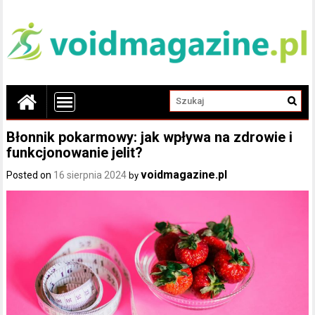
Błonnik pokarmowy: jak wpływa na zdrowie i
funkcjonowanie jelit?
voidmagazine.pl
Posted on
16 sierpnia 2024
by