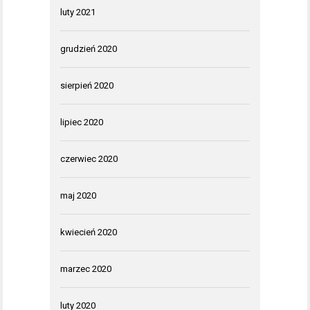
luty 2021
grudzień 2020
sierpień 2020
lipiec 2020
czerwiec 2020
maj 2020
kwiecień 2020
marzec 2020
luty 2020