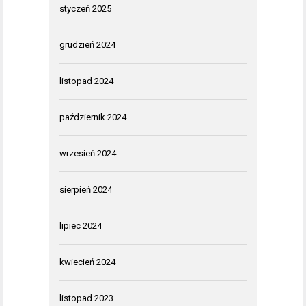
styczeń 2025
grudzień 2024
listopad 2024
październik 2024
wrzesień 2024
sierpień 2024
lipiec 2024
kwiecień 2024
listopad 2023