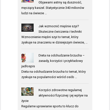
Objawami astmy są duszność,
męczący kaszel. Statystycznie 340 milionów
ludzi na świecie …
Jak wzmocnić mięśnie szyi?
Skuteczne ćwiczenia i techniki
Wzmocnienie mięśni szyi to temat, który
zyskuje na znaczeniu w dzisiejszym świecie, …
Dieta na odchudzanie brzucha –
zasady, korzyści i przykładowy
jadłospis
Dieta na odchudzanie brzucha to temat, który
zyskuje na popularności wśród osób …
Korzyści zdrowotne regularnej
aktywności fizycznej i jej wpływ na
życie
Regularne uprawianie sportu to klucz do