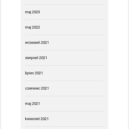
maj 2023
maj 2022
wrzesień 2021
sierpień 2021
lipiec 2021
czerwiec 2021
maj 2021
kwiecień 2021