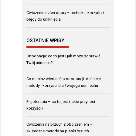
Ćwiczenie dzień dobry – technika, korzyści i
błędy do uniknięcia
OSTATNIE WPISY
Ortodoncja: co to jest i jak może poprawić
Twój uśmiech?
Co musisz wiedzieć o ortodoncji: definicje,
metody i korzyści dla Twojego uśmiechu
Fizjoterapia – co to jest i jakie przynosi
korzyści?
Ćwiczenia na brzuch z obciążeniem –
skuteczne metody na płaski brzuch