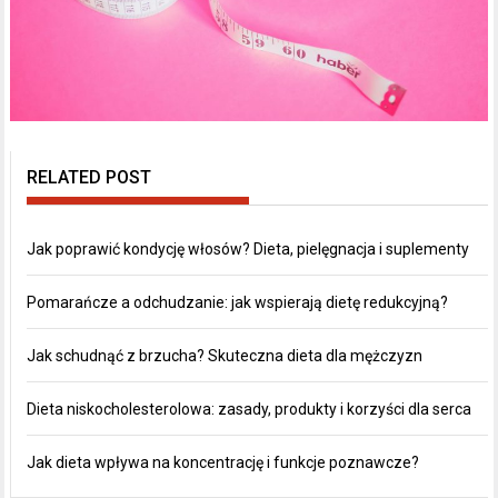
RELATED POST
Jak poprawić kondycję włosów? Dieta, pielęgnacja i suplementy
Pomarańcze a odchudzanie: jak wspierają dietę redukcyjną?
Jak schudnąć z brzucha? Skuteczna dieta dla mężczyzn
Dieta niskocholesterolowa: zasady, produkty i korzyści dla serca
Jak dieta wpływa na koncentrację i funkcje poznawcze?