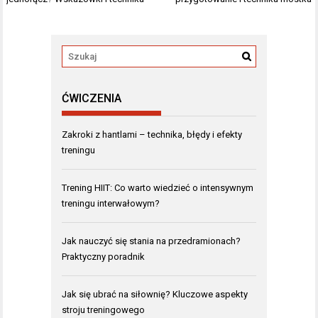
ĆWICZENIA
Zakroki z hantlami – technika, błędy i efekty
treningu
Trening HIIT: Co warto wiedzieć o intensywnym
treningu interwałowym?
Jak nauczyć się stania na przedramionach?
Praktyczny poradnik
Jak się ubrać na siłownię? Kluczowe aspekty
stroju treningowego