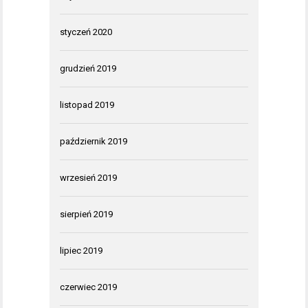
styczeń 2020
grudzień 2019
listopad 2019
październik 2019
wrzesień 2019
sierpień 2019
lipiec 2019
czerwiec 2019