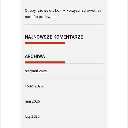
Otręby ryżowe dla koni – korzyści zdrowotne i
sposób podawania
NAJNOWSZE KOMENTARZE
ARCHIWA
sierpień 2025
lipiec 2025
maj 2025
luty 2025