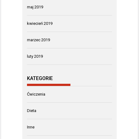
maj 2019
kwiecień 2019
marzec 2019
luty 2019
KATEGORIE
Ćwiczenia
Dieta
Inne