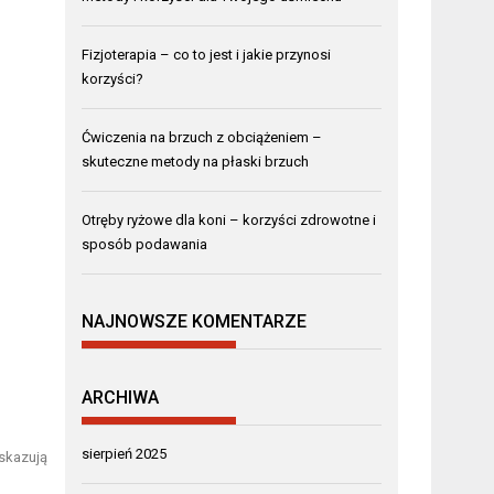
Fizjoterapia – co to jest i jakie przynosi
korzyści?
Ćwiczenia na brzuch z obciążeniem –
skuteczne metody na płaski brzuch
Otręby ryżowe dla koni – korzyści zdrowotne i
sposób podawania
NAJNOWSZE KOMENTARZE
ARCHIWA
sierpień 2025
skazują