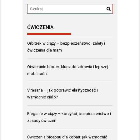
ĆWICZENIA
Orbitrek w ciąży – bezpieczeństwo, zalety i
ćwiczenia dla mam
Otwieranie bioder: klucz do zdrowia i lepszej
mobilności
Virasana – jak poprawić elastyczność i
wzmocnić ciało?
Bieganie w ciąży – korzyści, bezpieczeństwo i
zasady ćwiczeń
Ćwiczenia bicepsu dla kobiet: jak wzmocnić