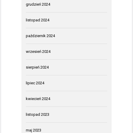
grudzień 2024
listopad 2024
październik 2024
wrzesień 2024
sierpień 2024
lipiec 2024
kwiecień 2024
listopad 2023
maj 2023