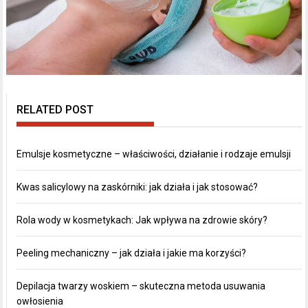
RELATED POST
Emulsje kosmetyczne – właściwości, działanie i rodzaje emulsji
Kwas salicylowy na zaskórniki: jak działa i jak stosować?
Rola wody w kosmetykach: Jak wpływa na zdrowie skóry?
Peeling mechaniczny – jak działa i jakie ma korzyści?
Depilacja twarzy woskiem – skuteczna metoda usuwania
owłosienia