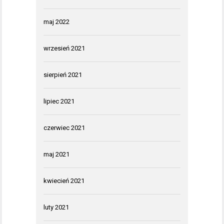
maj 2022
wrzesień 2021
sierpień 2021
lipiec 2021
czerwiec 2021
maj 2021
kwiecień 2021
luty 2021