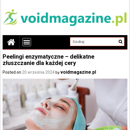
Peelingi enzymatyczne – delikatne
złuszczanie dla każdej cery
voidmagazine.pl
Posted on
20 września 2024
by