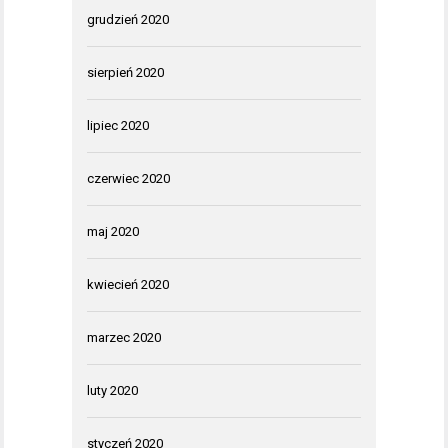
grudzień 2020
sierpień 2020
lipiec 2020
czerwiec 2020
maj 2020
kwiecień 2020
marzec 2020
luty 2020
styczeń 2020