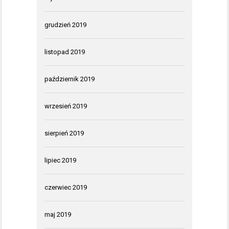
grudzień 2019
listopad 2019
październik 2019
wrzesień 2019
sierpień 2019
lipiec 2019
czerwiec 2019
maj 2019