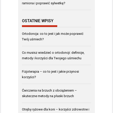
ramiona i poprawić sylwetkę?
OSTATNIE WPISY
Ortodoncja: co to jest i jak może poprawić
Twój uśmiech?
Co musisz wiedzieć o ortodoncji: definicje,
metody i korzyści dla Twojego uśmiechu
Fizjoterapia – co to jest i jakie przynosi
korzyści?
Ćwiczenia na brzuch z obciążeniem –
skuteczne metody na płaski brzuch
Otręby ryżowe dla koni – korzyści zdrowotne i