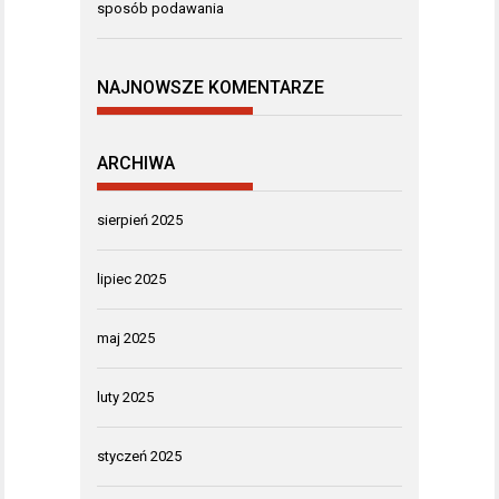
sposób podawania
NAJNOWSZE KOMENTARZE
ARCHIWA
sierpień 2025
lipiec 2025
maj 2025
luty 2025
styczeń 2025