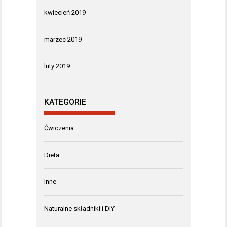
kwiecień 2019
marzec 2019
luty 2019
KATEGORIE
Ćwiczenia
Dieta
Inne
Naturalne składniki i DIY