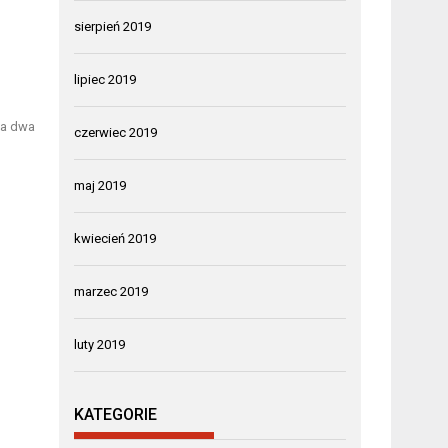
sierpień 2019
lipiec 2019
na dwa
czerwiec 2019
maj 2019
kwiecień 2019
marzec 2019
luty 2019
KATEGORIE