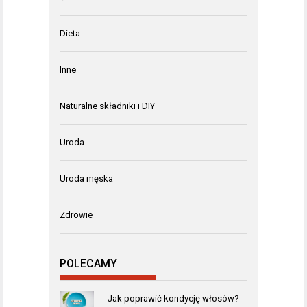
Dieta
Inne
Naturalne składniki i DIY
Uroda
Uroda męska
Zdrowie
POLECAMY
Jak poprawić kondycję włosów?