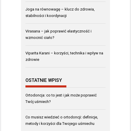
Joga na równowagę – klucz do zdrowia,
stabilności i koordynacji
Virasana – jak poprawić elastyczność i
wzmocnić ciało?
Viparita Karani – korzyści, technika i wpływ na
zdrowie
OSTATNIE WPISY
Ortodoncja: co to jest i jak może poprawić
Twój uśmiech?
Co musisz wiedzieć o ortodoncji: definicje,
metody i korzyści dla Twojego uśmiechu