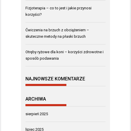
Fizjoterapia – co to jest i jakie przynosi
korzyści?
Ćwiczenia na brzuch z obciążeniem –
skuteczne metody na płaski brzuch
Otręby ryżowe dla koni – korzyści zdrowotne i
sposób podawania
NAJNOWSZE KOMENTARZE
ARCHIWA
sierpień 2025
lipiec 2025