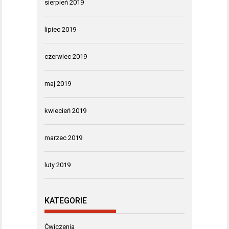
sierpień 2019
lipiec 2019
czerwiec 2019
maj 2019
kwiecień 2019
marzec 2019
luty 2019
KATEGORIE
Ćwiczenia