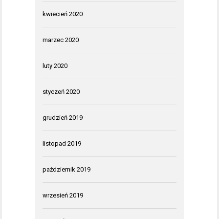
kwiecień 2020
marzec 2020
luty 2020
styczeń 2020
grudzień 2019
listopad 2019
październik 2019
wrzesień 2019