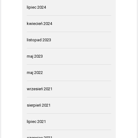
lipiec 2024
kwiecień 2024
listopad 2023
maj 2023
maj 2022
wrzesień 2021
sierpień 2021
lipiec 2021
czerwiec 2021