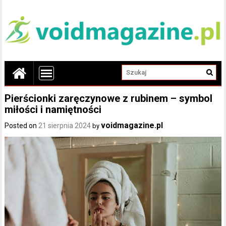
Pierścionki zaręczynowe z rubinem – symbol
miłości i namiętności
voidmagazine.pl
Posted on
21 sierpnia 2024
by