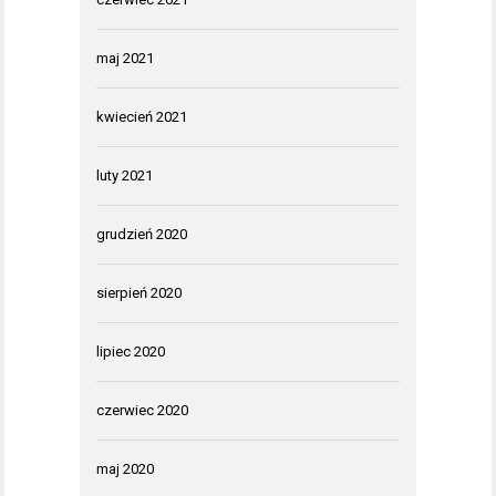
maj 2021
kwiecień 2021
luty 2021
grudzień 2020
sierpień 2020
lipiec 2020
czerwiec 2020
maj 2020