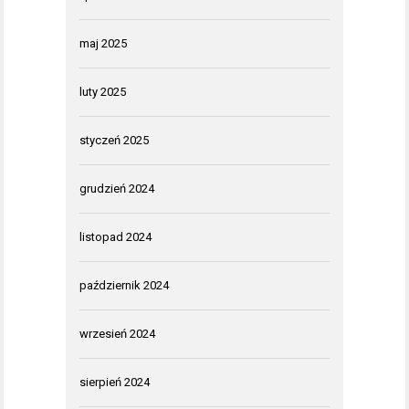
maj 2025
luty 2025
styczeń 2025
grudzień 2024
listopad 2024
październik 2024
wrzesień 2024
sierpień 2024