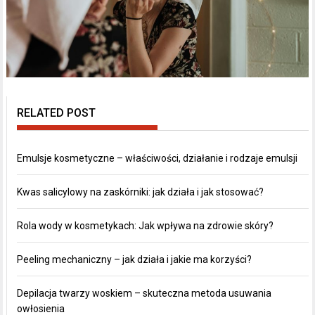
RELATED POST
Emulsje kosmetyczne – właściwości, działanie i rodzaje emulsji
Kwas salicylowy na zaskórniki: jak działa i jak stosować?
Rola wody w kosmetykach: Jak wpływa na zdrowie skóry?
Peeling mechaniczny – jak działa i jakie ma korzyści?
Depilacja twarzy woskiem – skuteczna metoda usuwania
owłosienia